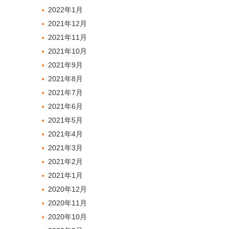
2022年1月
2021年12月
2021年11月
2021年10月
2021年9月
2021年8月
2021年7月
2021年6月
2021年5月
2021年4月
2021年3月
2021年2月
2021年1月
2020年12月
2020年11月
2020年10月