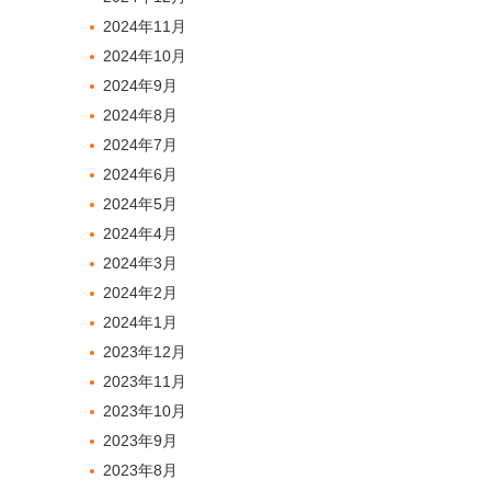
2024年11月
2024年10月
2024年9月
2024年8月
2024年7月
2024年6月
2024年5月
2024年4月
2024年3月
2024年2月
2024年1月
2023年12月
2023年11月
2023年10月
2023年9月
2023年8月