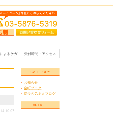
によるケガ
受付時間・アクセス
CATEGORY
お知らせ
金町ブログ
院長の気ままブログ
ARTICLE
14.10.07