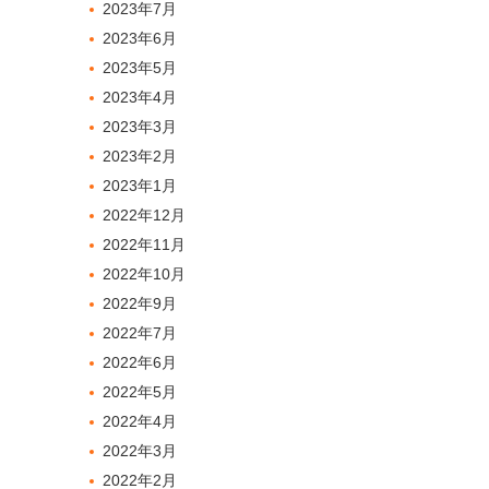
2023年7月
2023年6月
2023年5月
2023年4月
2023年3月
2023年2月
2023年1月
2022年12月
2022年11月
2022年10月
2022年9月
2022年7月
2022年6月
2022年5月
2022年4月
2022年3月
2022年2月