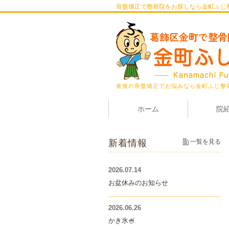
骨盤矯正で整骨院をお探しなら金町ふじ
産後の骨盤矯正でお悩みなら金町ふじ整
ホーム
院
新着情報
一覧を見る
2026.07.14
お盆休みのお知らせ
2026.06.26
かき氷🍧