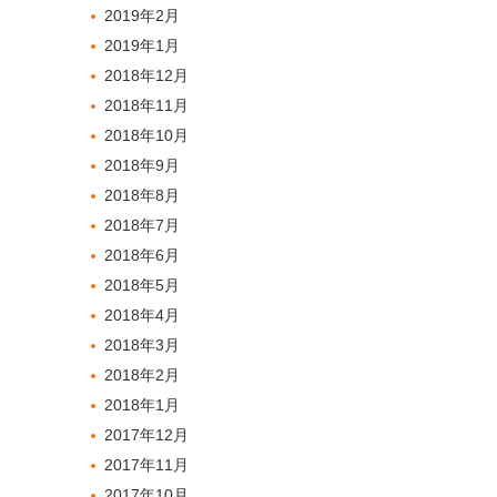
2019年2月
2019年1月
2018年12月
2018年11月
2018年10月
2018年9月
2018年8月
2018年7月
2018年6月
2018年5月
2018年4月
2018年3月
2018年2月
2018年1月
2017年12月
2017年11月
2017年10月