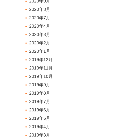
2020年9月
2020年8月
2020年7月
2020年4月
2020年3月
2020年2月
2020年1月
2019年12月
2019年11月
2019年10月
2019年9月
2019年8月
2019年7月
2019年6月
2019年5月
2019年4月
2019年3月