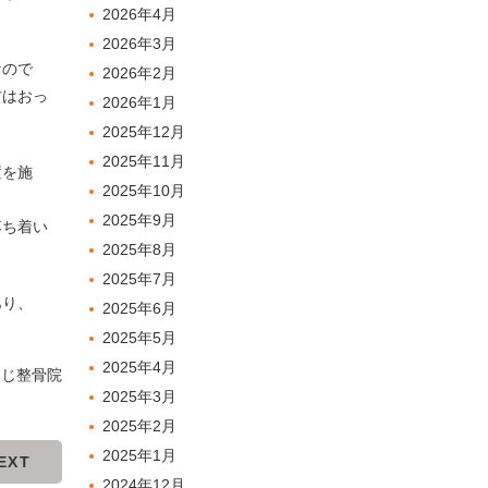
2026年4月
2026年3月
なので
2026年2月
方はおっ
2026年1月
2025年12月
2025年11月
置を施
2025年10月
2025年9月
落ち着い
2025年8月
。
2025年7月
あり、
2025年6月
2025年5月
2025年4月
ふじ整骨院
2025年3月
2025年2月
2025年1月
EXT
2024年12月