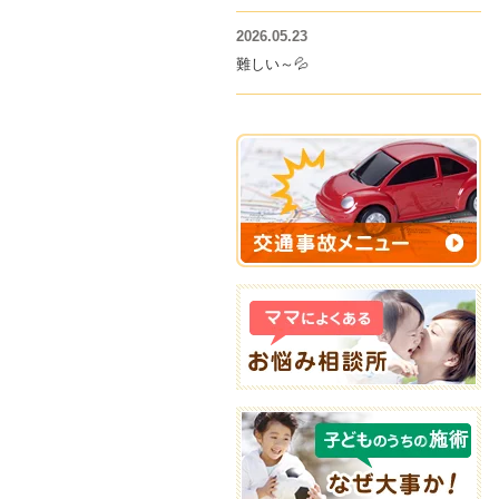
2026.05.23
難しい～💦