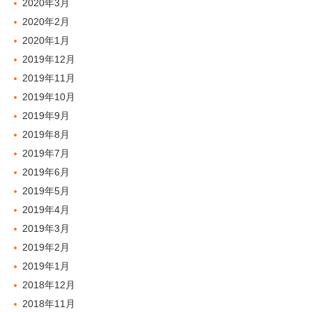
2020年3月
2020年2月
2020年1月
2019年12月
2019年11月
2019年10月
2019年9月
2019年8月
2019年7月
2019年6月
2019年5月
2019年4月
2019年3月
2019年2月
2019年1月
2018年12月
2018年11月