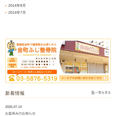
2014年8月
2014年7月
新着情報
一覧を見る
2026.07.14
お盆休みのお知らせ