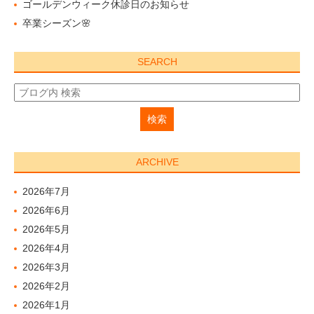
ゴールデンウィーク休診日のお知らせ
卒業シーズン🌸
SEARCH
ARCHIVE
2026年7月
2026年6月
2026年5月
2026年4月
2026年3月
2026年2月
2026年1月