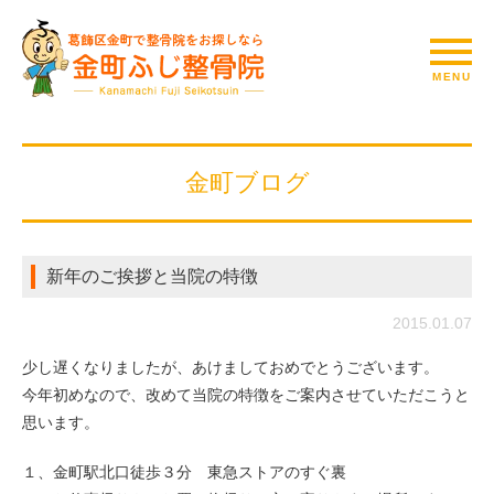
金町ブログ
新年のご挨拶と当院の特徴
2015.01.07
少し遅くなりましたが、あけましておめでとうございます。
今年初めなので、改めて当院の特徴をご案内させていただこうと
思います。
１、金町駅北口徒歩３分 東急ストアのすぐ裏