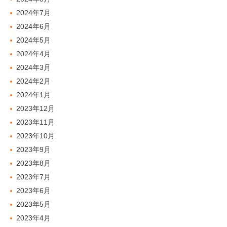
2024年7月
2024年6月
2024年5月
2024年4月
2024年3月
2024年2月
2024年1月
2023年12月
2023年11月
2023年10月
2023年9月
2023年8月
2023年7月
2023年6月
2023年5月
2023年4月