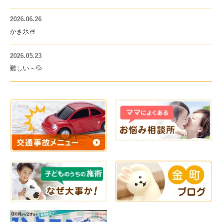
2026.06.26
かき氷🍧
2026.05.23
難しい～💦