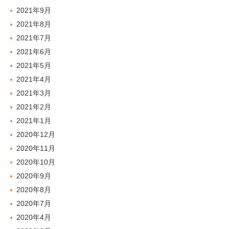
2021年9月
2021年8月
2021年7月
2021年6月
2021年5月
2021年4月
2021年3月
2021年2月
2021年1月
2020年12月
2020年11月
2020年10月
2020年9月
2020年8月
2020年7月
2020年4月