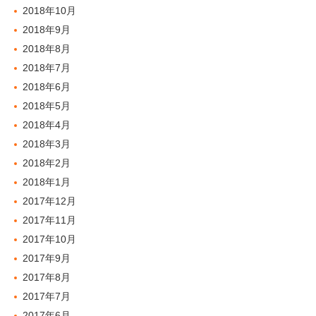
2018年10月
2018年9月
2018年8月
2018年7月
2018年6月
2018年5月
2018年4月
2018年3月
2018年2月
2018年1月
2017年12月
2017年11月
2017年10月
2017年9月
2017年8月
2017年7月
2017年6月