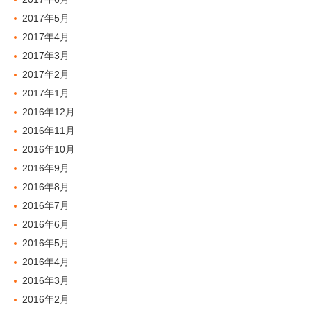
2017年5月
2017年4月
2017年3月
2017年2月
2017年1月
2016年12月
2016年11月
2016年10月
2016年9月
2016年8月
2016年7月
2016年6月
2016年5月
2016年4月
2016年3月
2016年2月