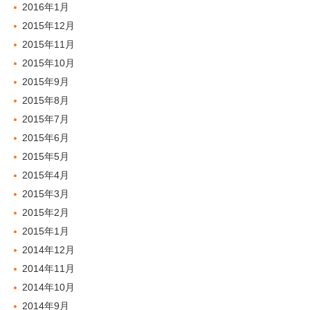
2016年1月
2015年12月
2015年11月
2015年10月
2015年9月
2015年8月
2015年7月
2015年6月
2015年5月
2015年4月
2015年3月
2015年2月
2015年1月
2014年12月
2014年11月
2014年10月
2014年9月