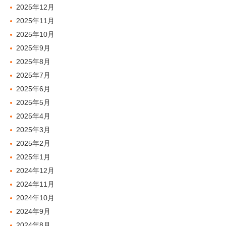
2025年12月
2025年11月
2025年10月
2025年9月
2025年8月
2025年7月
2025年6月
2025年5月
2025年4月
2025年3月
2025年2月
2025年1月
2024年12月
2024年11月
2024年10月
2024年9月
2024年8月