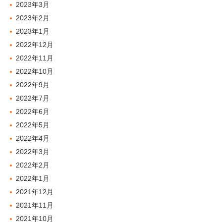
2023年3月
2023年2月
2023年1月
2022年12月
2022年11月
2022年10月
2022年9月
2022年7月
2022年6月
2022年5月
2022年4月
2022年3月
2022年2月
2022年1月
2021年12月
2021年11月
2021年10月