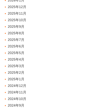
2026年1月
2025年12月
2025年11月
2025年10月
2025年9月
2025年8月
2025年7月
2025年6月
2025年5月
2025年4月
2025年3月
2025年2月
2025年1月
2024年12月
2024年11月
2024年10月
2024年9月