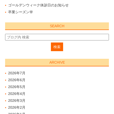
ゴールデンウィーク休診日のお知らせ
卒業シーズン🌸
SEARCH
ARCHIVE
2026年7月
2026年6月
2026年5月
2026年4月
2026年3月
2026年2月