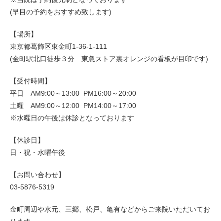
(早目の予約をおすすめ致します)
【場所】
東京都葛飾区東金町1-36-1-111
(金町駅北口徒歩３分 東急ストア裏オレンジの看板が目印です)
【受付時間】
平日 AM9:00～13:00 PM16:00～20:00
土曜 AM9:00～12:00 PM14:00～17:00
※水曜日の午後は休診となっております
【休診日】
日・祝・水曜午後
【お問い合わせ】
03-5876-5319
金町周辺や水元、三郷、松戸、亀有などからご来院いただいてお