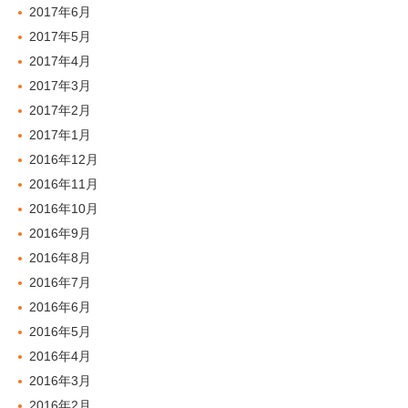
2017年6月
2017年5月
2017年4月
2017年3月
2017年2月
2017年1月
2016年12月
2016年11月
2016年10月
2016年9月
2016年8月
2016年7月
2016年6月
2016年5月
2016年4月
2016年3月
2016年2月