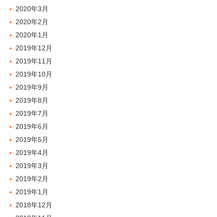
2020年3月
2020年2月
2020年1月
2019年12月
2019年11月
2019年10月
2019年9月
2019年8月
2019年7月
2019年6月
2019年5月
2019年4月
2019年3月
2019年2月
2019年1月
2018年12月