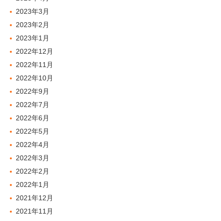
2023年3月
2023年2月
2023年1月
2022年12月
2022年11月
2022年10月
2022年9月
2022年7月
2022年6月
2022年5月
2022年4月
2022年3月
2022年2月
2022年1月
2021年12月
2021年11月