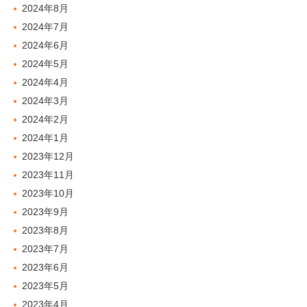
2024年8月
2024年7月
2024年6月
2024年5月
2024年4月
2024年3月
2024年2月
2024年1月
2023年12月
2023年11月
2023年10月
2023年9月
2023年8月
2023年7月
2023年6月
2023年5月
2023年4月