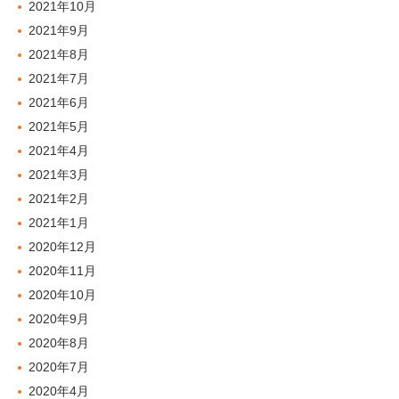
2021年10月
2021年9月
2021年8月
2021年7月
2021年6月
2021年5月
2021年4月
2021年3月
2021年2月
2021年1月
2020年12月
2020年11月
2020年10月
2020年9月
2020年8月
2020年7月
2020年4月