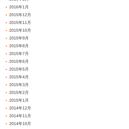
2016年1月
2015年12月
2015年11月
2015年10月
2015年9月
2015年8月
2015年7月
2015年6月
2015年5月
2015年4月
2015年3月
2015年2月
2015年1月
2014年12月
2014年11月
2014年10月