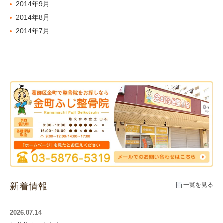
2014年9月
2014年8月
2014年7月
新着情報
一覧を見る
2026.07.14