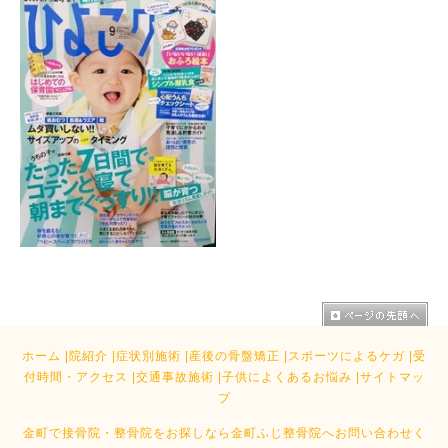
ホーム
|
院紹介
|
症状別施術
|
産後の骨盤矯正
|
スポーツによるケガ
|
受
付時間・アクセス
|
交通事故施術
|
子供によくあるお悩み
|
サイトマッ
プ
金町で接骨院・整骨院をお探しなら金町ふじ整骨院へお問い合わせく