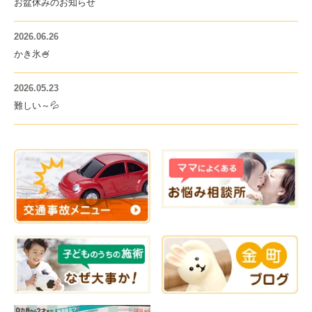
お盆休みのお知らせ
2026.06.26
かき氷🍧
2026.05.23
難しい～💦