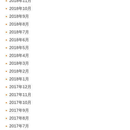
2018年11月
2018年10月
2018年9月
2018年8月
2018年7月
2018年6月
2018年5月
2018年4月
2018年3月
2018年2月
2018年1月
2017年12月
2017年11月
2017年10月
2017年9月
2017年8月
2017年7月