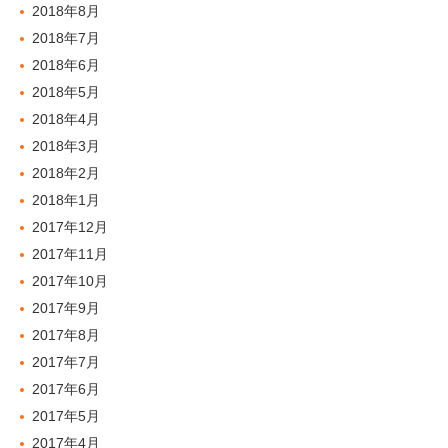
2018年8月
2018年7月
2018年6月
2018年5月
2018年4月
2018年3月
2018年2月
2018年1月
2017年12月
2017年11月
2017年10月
2017年9月
2017年8月
2017年7月
2017年6月
2017年5月
2017年4月