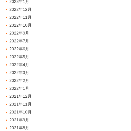
2023年1月
2022年12月
2022年11月
2022年10月
2022年9月
2022年7月
2022年6月
2022年5月
2022年4月
2022年3月
2022年2月
2022年1月
2021年12月
2021年11月
2021年10月
2021年9月
2021年8月