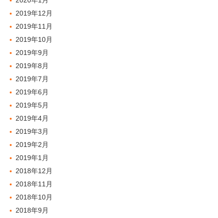
2020年1月
2019年12月
2019年11月
2019年10月
2019年9月
2019年8月
2019年7月
2019年6月
2019年5月
2019年4月
2019年3月
2019年2月
2019年1月
2018年12月
2018年11月
2018年10月
2018年9月