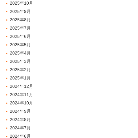
2025年10月
2025年9月
2025年8月
2025年7月
2025年6月
2025年5月
2025年4月
2025年3月
2025年2月
2025年1月
2024年12月
2024年11月
2024年10月
2024年9月
2024年8月
2024年7月
2024年6月