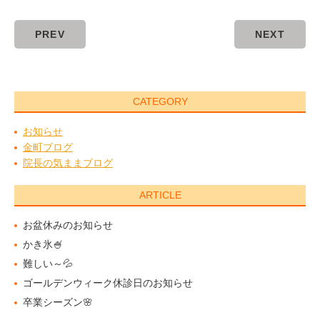
PREV
NEXT
CATEGORY
お知らせ
金町ブログ
院長の気ままブログ
ARTICLE
お盆休みのお知らせ
かき氷🍧
難しい～💦
ゴールデンウィーク休診日のお知らせ
卒業シーズン🌸