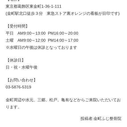
東京都葛飾区東金町1-36-1-111
(金町駅北口徒歩３分 東急ストア裏オレンジの看板が目印です)
【受付時間】
平日 AM9:00～13:00 PM16:00～20:00
土曜 AM9:00～12:00 PM14:00～17:00
※水曜日の午後は休診となっております
【休診日】
日・祝・水曜午後
【お問い合わせ】
03-5876-5319
金町周辺や水元、三郷、松戸、亀有などからご来院いただいてお
ります。
投稿者:
金町ふじ整骨院