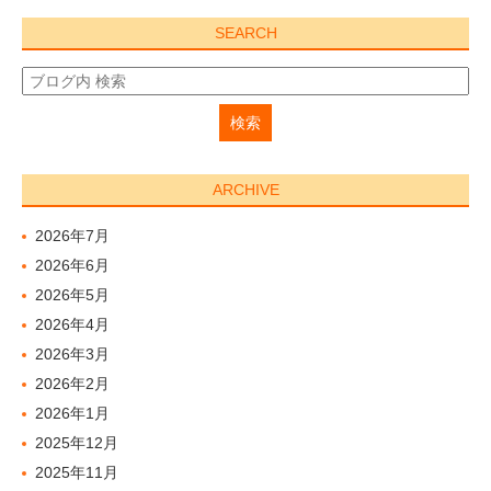
SEARCH
ARCHIVE
2026年7月
2026年6月
2026年5月
2026年4月
2026年3月
2026年2月
2026年1月
2025年12月
2025年11月