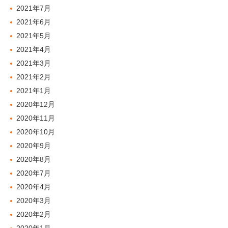
2021年7月
2021年6月
2021年5月
2021年4月
2021年3月
2021年2月
2021年1月
2020年12月
2020年11月
2020年10月
2020年9月
2020年8月
2020年7月
2020年4月
2020年3月
2020年2月