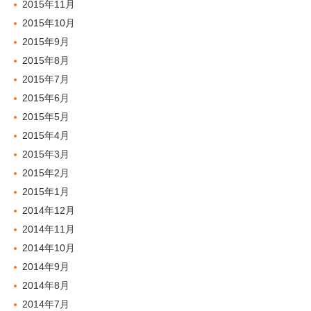
2015年11月
2015年10月
2015年9月
2015年8月
2015年7月
2015年6月
2015年5月
2015年4月
2015年3月
2015年2月
2015年1月
2014年12月
2014年11月
2014年10月
2014年9月
2014年8月
2014年7月