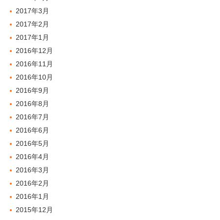
2017年3月
2017年2月
2017年1月
2016年12月
2016年11月
2016年10月
2016年9月
2016年8月
2016年7月
2016年6月
2016年5月
2016年4月
2016年3月
2016年2月
2016年1月
2015年12月