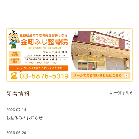
新着情報
一覧を見る
2026.07.14
お盆休みのお知らせ
2026.06.26