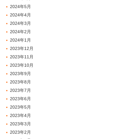
2024年5月
2024年4月
2024年3月
2024年2月
2024年1月
2023年12月
2023年11月
2023年10月
2023年9月
2023年8月
2023年7月
2023年6月
2023年5月
2023年4月
2023年3月
2023年2月