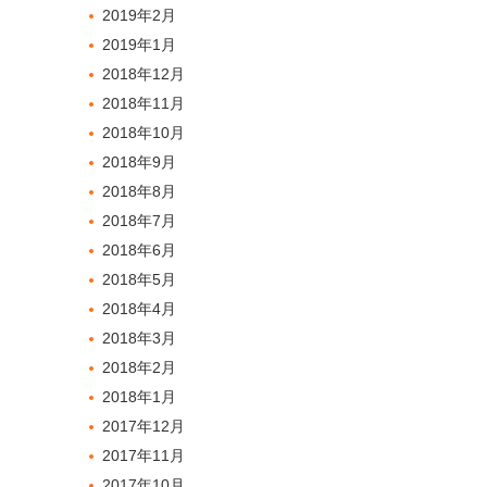
2019年2月
2019年1月
2018年12月
2018年11月
2018年10月
2018年9月
2018年8月
2018年7月
2018年6月
2018年5月
2018年4月
2018年3月
2018年2月
2018年1月
2017年12月
2017年11月
2017年10月