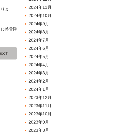
2024年11月
おりま
2024年10月
2024年9月
ふじ整骨院
2024年8月
2024年7月
2024年6月
EXT
2024年5月
2024年4月
2024年3月
2024年2月
2024年1月
2023年12月
2023年11月
2023年10月
2023年9月
2023年8月