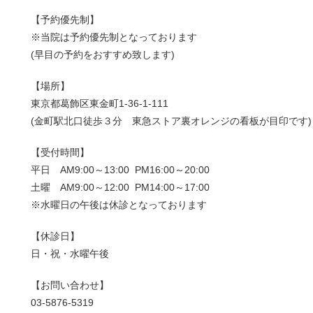
【予約優先制】
※当院は予約優先制となっております
(早目の予約をおすすめ致します)
【場所】
東京都葛飾区東金町1-36-1-111
(金町駅北口徒歩３分 東急ストア裏オレンジの看板が目印です)
【受付時間】
平日 AM9:00～13:00 PM16:00～20:00
土曜 AM9:00～12:00 PM14:00～17:00
※水曜日の午後は休診となっております
【休診日】
日・祝・水曜午後
【お問い合わせ】
03-5876-5319