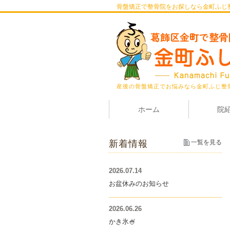
骨盤矯正で整骨院をお探しなら金町ふじ
産後の骨盤矯正でお悩みなら金町ふじ整
ホーム
院
新着情報
一覧を見る
2026.07.14
お盆休みのお知らせ
2026.06.26
かき氷🍧