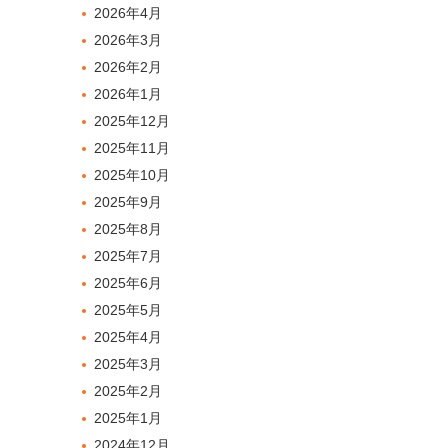
2026年4月
2026年3月
2026年2月
2026年1月
2025年12月
2025年11月
2025年10月
2025年9月
2025年8月
2025年7月
2025年6月
2025年5月
2025年4月
2025年3月
2025年2月
2025年1月
2024年12月