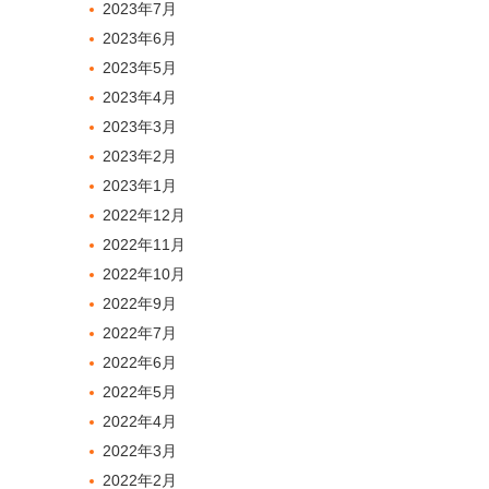
2023年7月
2023年6月
2023年5月
2023年4月
2023年3月
2023年2月
2023年1月
2022年12月
2022年11月
2022年10月
2022年9月
2022年7月
2022年6月
2022年5月
2022年4月
2022年3月
2022年2月