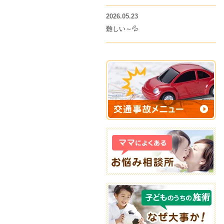
2026.05.23
難しい～💦