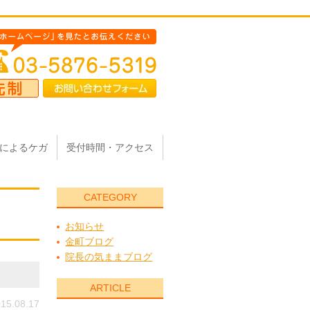
によるケガ
受付時間・アクセス
CATEGORY
お知らせ
金町ブログ
院長の気ままブログ
ARTICLE
15.08.17