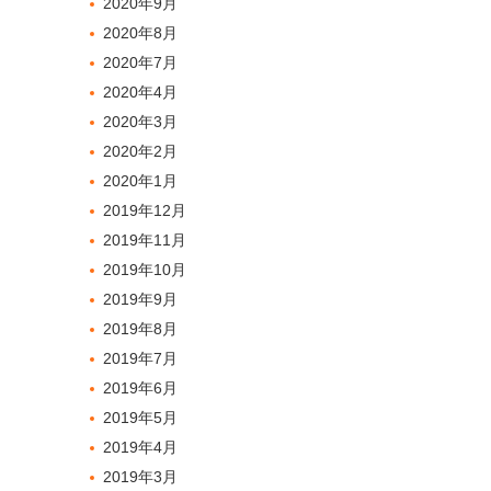
2020年9月
2020年8月
2020年7月
2020年4月
2020年3月
2020年2月
2020年1月
2019年12月
2019年11月
2019年10月
2019年9月
2019年8月
2019年7月
2019年6月
2019年5月
2019年4月
2019年3月