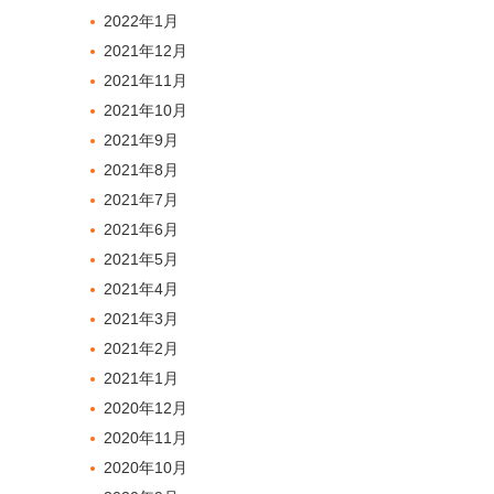
2022年1月
2021年12月
2021年11月
2021年10月
2021年9月
2021年8月
2021年7月
2021年6月
2021年5月
2021年4月
2021年3月
2021年2月
2021年1月
2020年12月
2020年11月
2020年10月