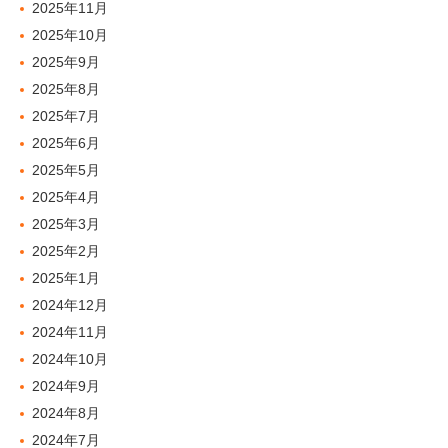
2025年11月
2025年10月
2025年9月
2025年8月
2025年7月
2025年6月
2025年5月
2025年4月
2025年3月
2025年2月
2025年1月
2024年12月
2024年11月
2024年10月
2024年9月
2024年8月
2024年7月