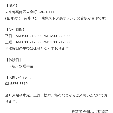
【場所】
東京都葛飾区東金町1-36-1-111
(金町駅北口徒歩３分 東急ストア裏オレンジの看板が目印です)
【受付時間】
平日 AM9:00～13:00 PM16:00～20:00
土曜 AM9:00～12:00 PM14:00～17:00
※水曜日の午後は休診となっております
【休診日】
日・祝・水曜午後
【お問い合わせ】
03-5876-5319
金町周辺や水元、三郷、松戸、亀有などからご来院いただいてお
ります。
投稿者:
金町ふじ整骨院