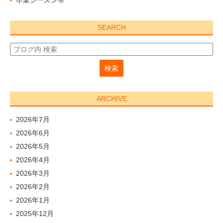
卒業シーズン🌸
SEARCH
ARCHIVE
2026年7月
2026年6月
2026年5月
2026年4月
2026年3月
2026年2月
2026年1月
2025年12月