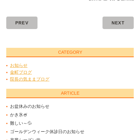
PREV
NEXT
CATEGORY
お知らせ
金町ブログ
院長の気ままブログ
ARTICLE
お盆休みのお知らせ
かき氷🍧
難しい～💦
ゴールデンウィーク休診日のお知らせ