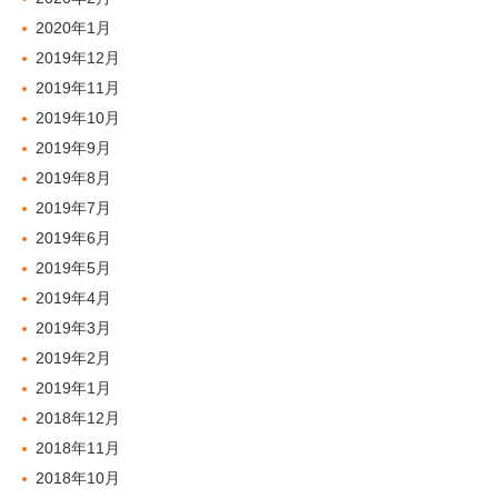
2020年1月
2019年12月
2019年11月
2019年10月
2019年9月
2019年8月
2019年7月
2019年6月
2019年5月
2019年4月
2019年3月
2019年2月
2019年1月
2018年12月
2018年11月
2018年10月