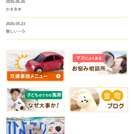
2026.06.26
かき氷🍧
2026.05.23
難しい～💦