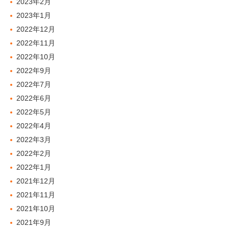
2023年2月
2023年1月
2022年12月
2022年11月
2022年10月
2022年9月
2022年7月
2022年6月
2022年5月
2022年4月
2022年3月
2022年2月
2022年1月
2021年12月
2021年11月
2021年10月
2021年9月