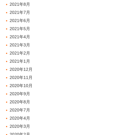
2021年8月
2021年7月
2021年6月
2021年5月
2021年4月
2021年3月
2021年2月
2021年1月
2020年12月
2020年11月
2020年10月
2020年9月
2020年8月
2020年7月
2020年4月
2020年3月
2020年2月