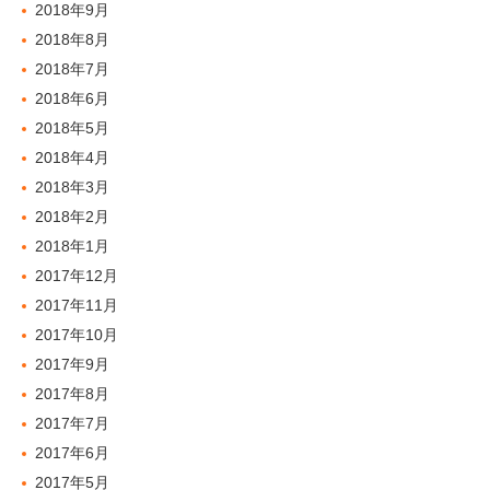
2018年9月
2018年8月
2018年7月
2018年6月
2018年5月
2018年4月
2018年3月
2018年2月
2018年1月
2017年12月
2017年11月
2017年10月
2017年9月
2017年8月
2017年7月
2017年6月
2017年5月