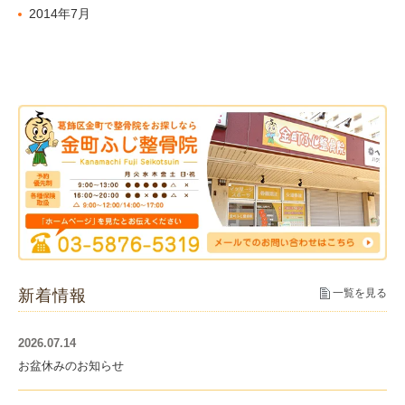
2014年7月
新着情報
一覧を見る
2026.07.14
お盆休みのお知らせ