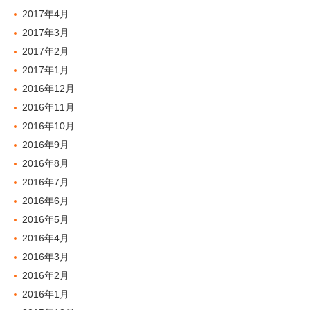
2017年4月
2017年3月
2017年2月
2017年1月
2016年12月
2016年11月
2016年10月
2016年9月
2016年8月
2016年7月
2016年6月
2016年5月
2016年4月
2016年3月
2016年2月
2016年1月