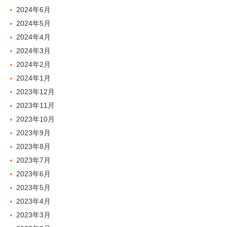
2024年6月
2024年5月
2024年4月
2024年3月
2024年2月
2024年1月
2023年12月
2023年11月
2023年10月
2023年9月
2023年8月
2023年7月
2023年6月
2023年5月
2023年4月
2023年3月