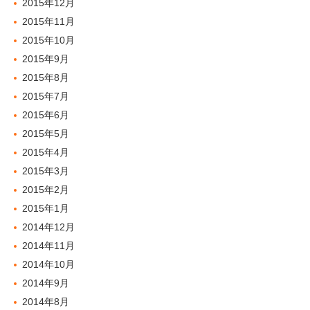
2015年12月
2015年11月
2015年10月
2015年9月
2015年8月
2015年7月
2015年6月
2015年5月
2015年4月
2015年3月
2015年2月
2015年1月
2014年12月
2014年11月
2014年10月
2014年9月
2014年8月