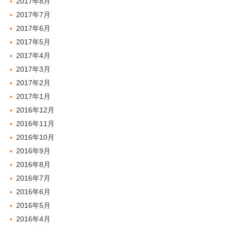
2017年8月
2017年7月
2017年6月
2017年5月
2017年4月
2017年3月
2017年2月
2017年1月
2016年12月
2016年11月
2016年10月
2016年9月
2016年8月
2016年7月
2016年6月
2016年5月
2016年4月