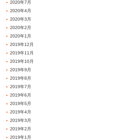
2020年7月
2020年4月
2020年3月
2020年2月
2020年1月
2019年12月
2019年11月
2019年10月
2019年9月
2019年8月
2019年7月
2019年6月
2019年5月
2019年4月
2019年3月
2019年2月
2019年1月