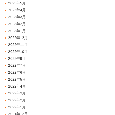
2023年5月
2023年4月
2023年3月
2023年2月
2023年1月
2022年12月
2022年11月
2022年10月
2022年9月
2022年7月
2022年6月
2022年5月
2022年4月
2022年3月
2022年2月
2022年1月
2021年12月