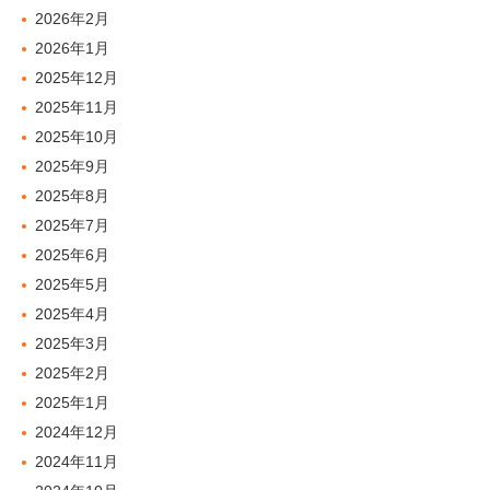
2026年2月
2026年1月
2025年12月
2025年11月
2025年10月
2025年9月
2025年8月
2025年7月
2025年6月
2025年5月
2025年4月
2025年3月
2025年2月
2025年1月
2024年12月
2024年11月