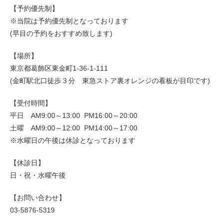
【予約優先制】
※当院は予約優先制となっております
(早目の予約をおすすめ致します)
【場所】
東京都葛飾区東金町1-36-1-111
(金町駅北口徒歩３分 東急ストア裏オレンジの看板が目印です)
【受付時間】
平日 AM9:00～13:00 PM16:00～20:00
土曜 AM9:00～12:00 PM14:00～17:00
※水曜日の午後は休診となっております
【休診日】
日・祝・水曜午後
【お問い合わせ】
03-5876-5319