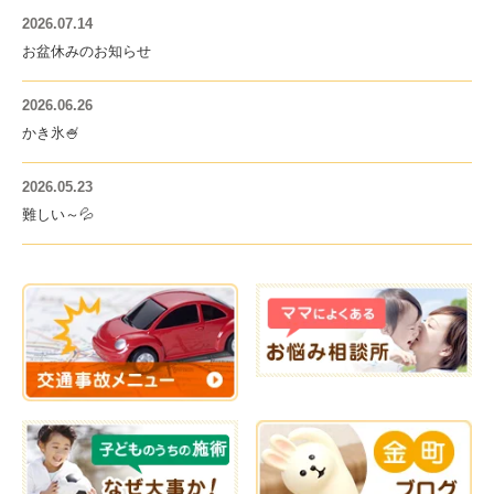
2026.07.14
お盆休みのお知らせ
2026.06.26
かき氷🍧
2026.05.23
難しい～💦