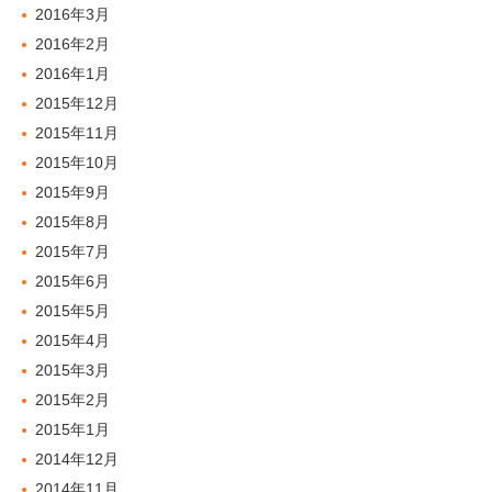
2016年3月
2016年2月
2016年1月
2015年12月
2015年11月
2015年10月
2015年9月
2015年8月
2015年7月
2015年6月
2015年5月
2015年4月
2015年3月
2015年2月
2015年1月
2014年12月
2014年11月