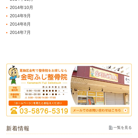
2014年10月
2014年9月
2014年8月
2014年7月
新着情報
一覧を見る