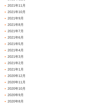
2021年11月
2021年10月
2021年9月
2021年8月
2021年7月
2021年6月
2021年5月
2021年4月
2021年3月
2021年2月
2021年1月
2020年12月
2020年11月
2020年10月
2020年9月
2020年8月