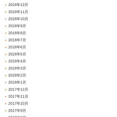
2018年12月
2018年11月
2018年10月
2018年9月
2018年8月
2018年7月
2018年6月
2018年5月
2018年4月
2018年3月
2018年2月
2018年1月
2017年12月
2017年11月
2017年10月
2017年9月