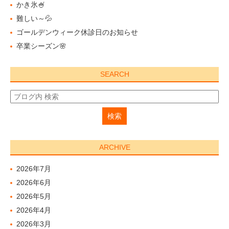
かき氷🍧
難しい～💦
ゴールデンウィーク休診日のお知らせ
卒業シーズン🌸
SEARCH
ARCHIVE
2026年7月
2026年6月
2026年5月
2026年4月
2026年3月