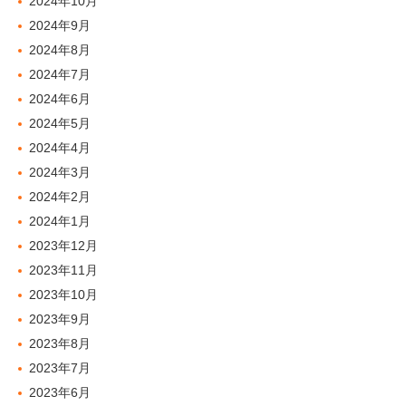
2024年10月
2024年9月
2024年8月
2024年7月
2024年6月
2024年5月
2024年4月
2024年3月
2024年2月
2024年1月
2023年12月
2023年11月
2023年10月
2023年9月
2023年8月
2023年7月
2023年6月