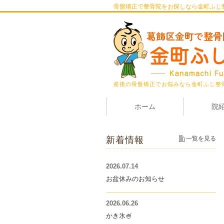
骨盤矯正で整骨院をお探しなら金町ふじ
産後の骨盤矯正でお悩みなら金町ふじ整
ホーム
院
新着情報
一覧を見る
2026.07.14
お盆休みのお知らせ
2026.06.26
かき氷🍧