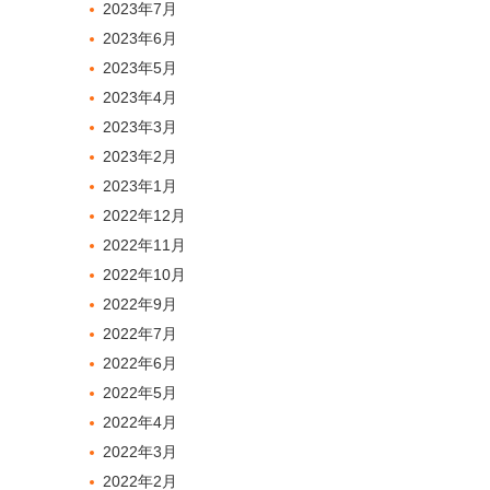
2023年7月
2023年6月
2023年5月
2023年4月
2023年3月
2023年2月
2023年1月
2022年12月
2022年11月
2022年10月
2022年9月
2022年7月
2022年6月
2022年5月
2022年4月
2022年3月
2022年2月