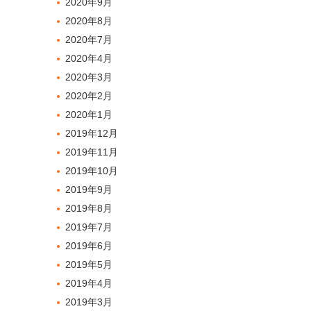
2020年9月
2020年8月
2020年7月
2020年4月
2020年3月
2020年2月
2020年1月
2019年12月
2019年11月
2019年10月
2019年9月
2019年8月
2019年7月
2019年6月
2019年5月
2019年4月
2019年3月