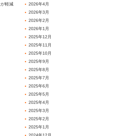
状が軽減
2026年4月
2026年3月
2026年2月
2026年1月
2025年12月
2025年11月
2025年10月
2025年9月
2025年8月
2025年7月
2025年6月
2025年5月
2025年4月
2025年3月
2025年2月
2025年1月
2024年12月