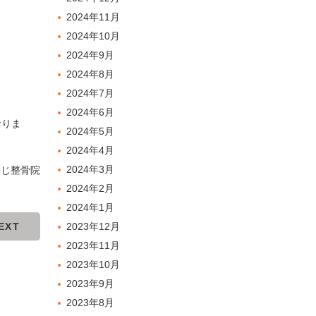
2024年11月
2024年10月
2024年9月
2024年8月
2024年7月
2024年6月
おりま
2024年5月
2024年4月
2024年3月
ふじ整骨院
2024年2月
2024年1月
EXT
2023年12月
2023年11月
2023年10月
2023年9月
2023年8月