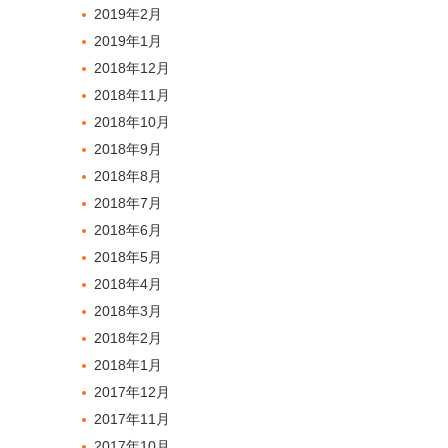
2019年2月
2019年1月
2018年12月
2018年11月
2018年10月
2018年9月
2018年8月
2018年7月
2018年6月
2018年5月
2018年4月
2018年3月
2018年2月
2018年1月
2017年12月
2017年11月
2017年10月