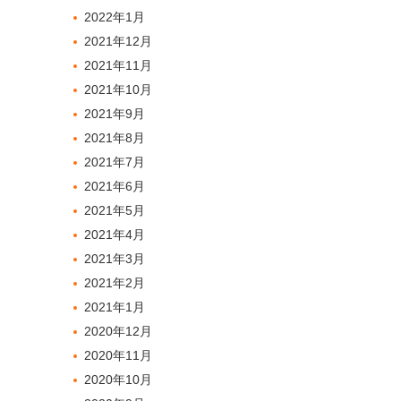
2022年1月
2021年12月
2021年11月
2021年10月
2021年9月
2021年8月
2021年7月
2021年6月
2021年5月
2021年4月
2021年3月
2021年2月
2021年1月
2020年12月
2020年11月
2020年10月