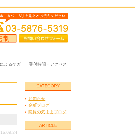
によるケガ
受付時間・アクセス
CATEGORY
お知らせ
金町ブログ
院長の気ままブログ
ARTICLE
15.09.24