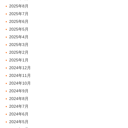
2025年8月
2025年7月
2025年6月
2025年5月
2025年4月
2025年3月
2025年2月
2025年1月
2024年12月
2024年11月
2024年10月
2024年9月
2024年8月
2024年7月
2024年6月
2024年5月