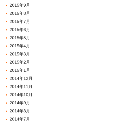
2015年9月
2015年8月
2015年7月
2015年6月
2015年5月
2015年4月
2015年3月
2015年2月
2015年1月
2014年12月
2014年11月
2014年10月
2014年9月
2014年8月
2014年7月