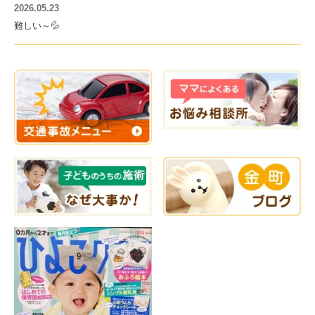
2026.05.23
難しい～💦