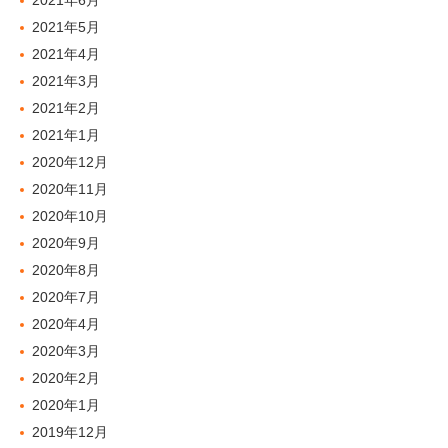
2021年6月
2021年5月
2021年4月
2021年3月
2021年2月
2021年1月
2020年12月
2020年11月
2020年10月
2020年9月
2020年8月
2020年7月
2020年4月
2020年3月
2020年2月
2020年1月
2019年12月