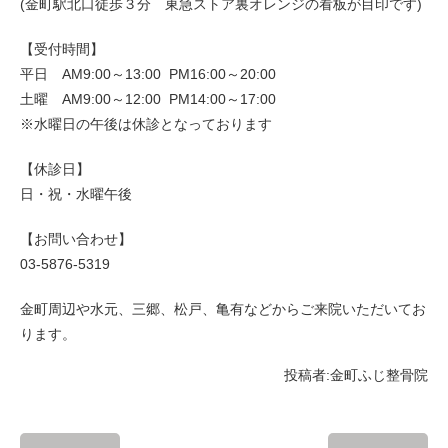
(金町駅北口徒歩３分 東急ストア裏オレンジの看板が目印です)
【受付時間】
平日 AM9:00～13:00 PM16:00～20:00
土曜 AM9:00～12:00 PM14:00～17:00
※水曜日の午後は休診となっております
【休診日】
日・祝・水曜午後
【お問い合わせ】
03-5876-5319
金町周辺や水元、三郷、松戸、亀有などからご来院いただいてお
ります。
投稿者:
金町ふじ整骨院