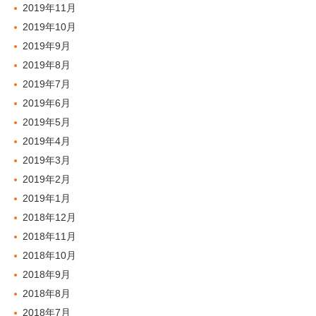
2019年11月
2019年10月
2019年9月
2019年8月
2019年7月
2019年6月
2019年5月
2019年4月
2019年3月
2019年2月
2019年1月
2018年12月
2018年11月
2018年10月
2018年9月
2018年8月
2018年7月