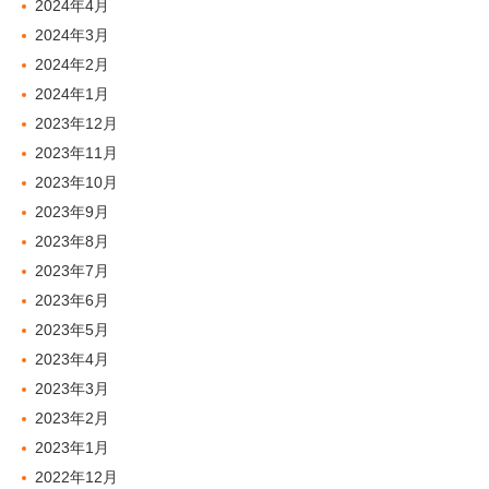
2024年4月
2024年3月
2024年2月
2024年1月
2023年12月
2023年11月
2023年10月
2023年9月
2023年8月
2023年7月
2023年6月
2023年5月
2023年4月
2023年3月
2023年2月
2023年1月
2022年12月