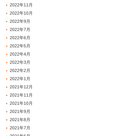
2022年11月
2022年10月
2022年9月
2022年7月
2022年6月
2022年5月
2022年4月
2022年3月
2022年2月
2022年1月
2021年12月
2021年11月
2021年10月
2021年9月
2021年8月
2021年7月