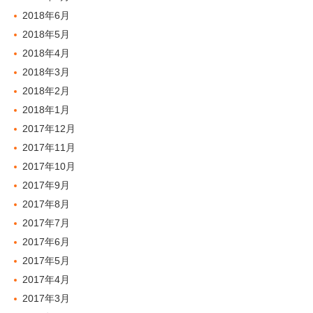
2018年6月
2018年5月
2018年4月
2018年3月
2018年2月
2018年1月
2017年12月
2017年11月
2017年10月
2017年9月
2017年8月
2017年7月
2017年6月
2017年5月
2017年4月
2017年3月