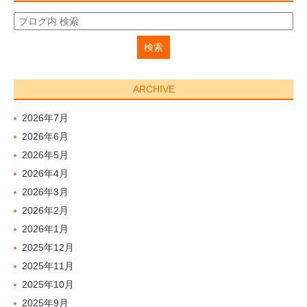
ARCHIVE
2026年7月
2026年6月
2026年5月
2026年4月
2026年3月
2026年2月
2026年1月
2025年12月
2025年11月
2025年10月
2025年9月