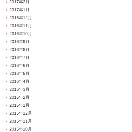
2017年2月
2017年1月
2016年12月
2016年11月
2016年10月
2016年9月
2016年8月
2016年7月
2016年6月
2016年5月
2016年4月
2016年3月
2016年2月
2016年1月
2015年12月
2015年11月
2015年10月