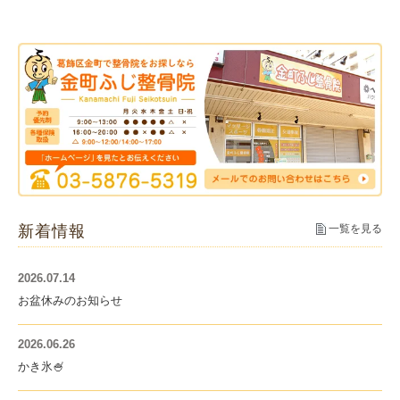
新着情報
一覧を見る
2026.07.14
お盆休みのお知らせ
2026.06.26
かき氷🍧