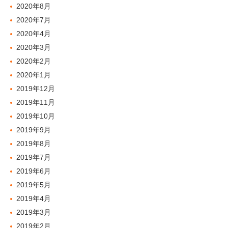
2020年8月
2020年7月
2020年4月
2020年3月
2020年2月
2020年1月
2019年12月
2019年11月
2019年10月
2019年9月
2019年8月
2019年7月
2019年6月
2019年5月
2019年4月
2019年3月
2019年2月