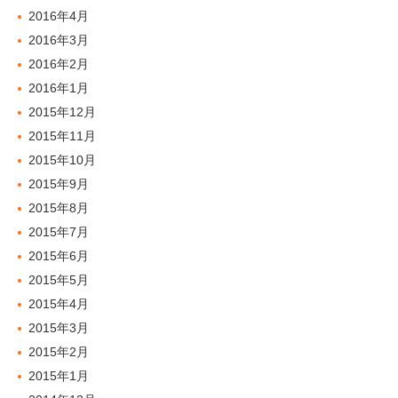
2016年4月
2016年3月
2016年2月
2016年1月
2015年12月
2015年11月
2015年10月
2015年9月
2015年8月
2015年7月
2015年6月
2015年5月
2015年4月
2015年3月
2015年2月
2015年1月