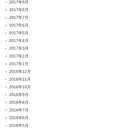
2017年9月
2017年8月
2017年7月
2017年6月
2017年5月
2017年4月
2017年3月
2017年2月
2017年1月
2016年12月
2016年11月
2016年10月
2016年9月
2016年8月
2016年7月
2016年6月
2016年5月