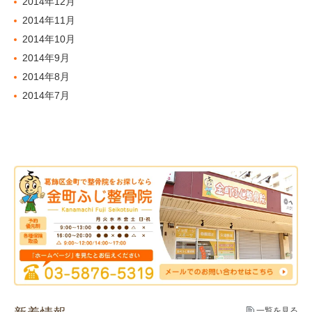
2014年12月
2014年11月
2014年10月
2014年9月
2014年8月
2014年7月
一覧を見る