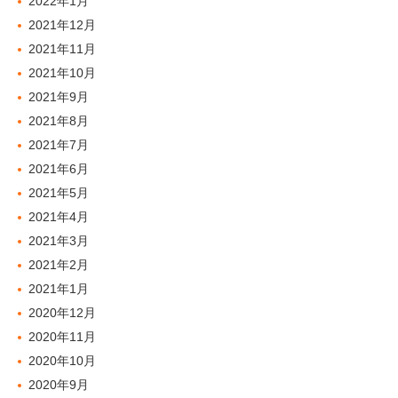
2022年1月
2021年12月
2021年11月
2021年10月
2021年9月
2021年8月
2021年7月
2021年6月
2021年5月
2021年4月
2021年3月
2021年2月
2021年1月
2020年12月
2020年11月
2020年10月
2020年9月