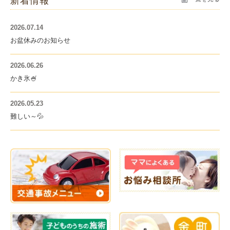
新着情報
2026.07.14
お盆休みのお知らせ
2026.06.26
かき氷🍧
2026.05.23
難しい～💦