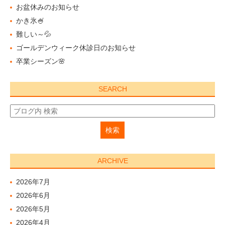
お盆休みのお知らせ
かき氷🍧
難しい～💦
ゴールデンウィーク休診日のお知らせ
卒業シーズン🌸
SEARCH
ARCHIVE
2026年7月
2026年6月
2026年5月
2026年4月