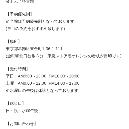
金町ふじ整骨院
【予約優先制】
※当院は予約優先制となっております
(早目の予約をおすすめ致します)
【場所】
東京都葛飾区東金町1-36-1-111
(金町駅北口徒歩３分 東急ストア裏オレンジの看板が目印です)
【受付時間】
平日 AM9:00～13:00 PM16:00～20:00
土曜 AM9:00～12:00 PM14:00～17:00
※水曜日の午後は休診となっております
【休診日】
日・祝・水曜午後
【お問い合わせ】