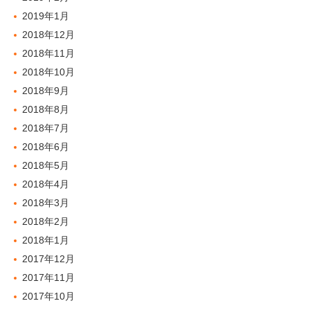
2019年1月
2018年12月
2018年11月
2018年10月
2018年9月
2018年8月
2018年7月
2018年6月
2018年5月
2018年4月
2018年3月
2018年2月
2018年1月
2017年12月
2017年11月
2017年10月