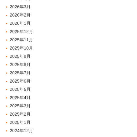
2026年3月
2026年2月
2026年1月
2025年12月
2025年11月
2025年10月
2025年9月
2025年8月
2025年7月
2025年6月
2025年5月
2025年4月
2025年3月
2025年2月
2025年1月
2024年12月