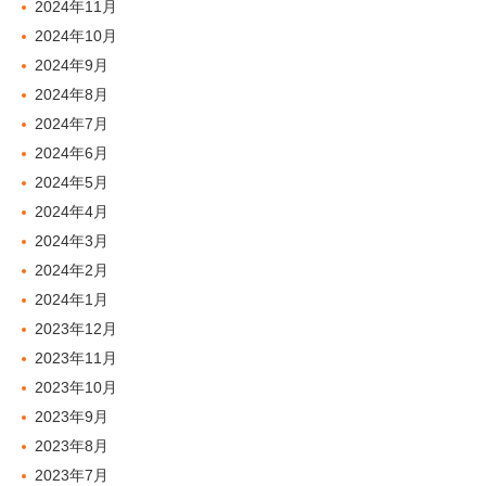
2024年11月
2024年10月
2024年9月
2024年8月
2024年7月
2024年6月
2024年5月
2024年4月
2024年3月
2024年2月
2024年1月
2023年12月
2023年11月
2023年10月
2023年9月
2023年8月
2023年7月