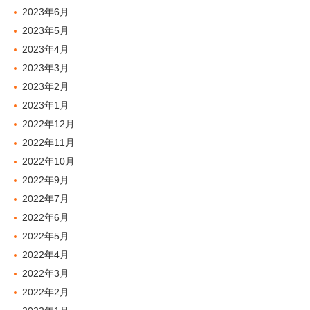
2023年6月
2023年5月
2023年4月
2023年3月
2023年2月
2023年1月
2022年12月
2022年11月
2022年10月
2022年9月
2022年7月
2022年6月
2022年5月
2022年4月
2022年3月
2022年2月