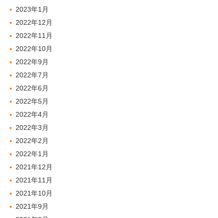
2023年1月
2022年12月
2022年11月
2022年10月
2022年9月
2022年7月
2022年6月
2022年5月
2022年4月
2022年3月
2022年2月
2022年1月
2021年12月
2021年11月
2021年10月
2021年9月