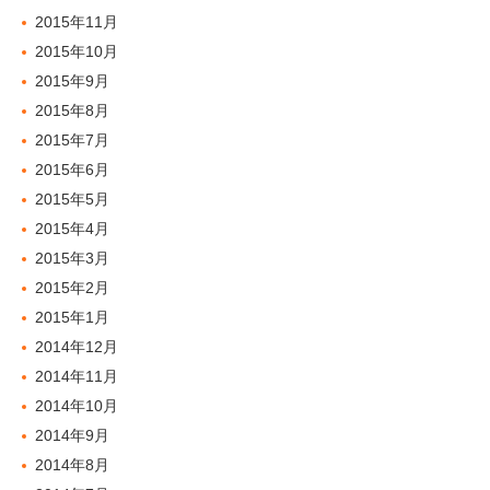
2015年11月
2015年10月
2015年9月
2015年8月
2015年7月
2015年6月
2015年5月
2015年4月
2015年3月
2015年2月
2015年1月
2014年12月
2014年11月
2014年10月
2014年9月
2014年8月