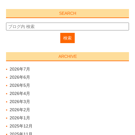
SEARCH
ARCHIVE
2026年7月
2026年6月
2026年5月
2026年4月
2026年3月
2026年2月
2026年1月
2025年12月
2025年11月