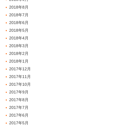
2018年8月
2018年7月
2018年6月
2018年5月
2018年4月
2018年3月
2018年2月
2018年1月
2017年12月
2017年11月
2017年10月
2017年9月
2017年8月
2017年7月
2017年6月
2017年5月