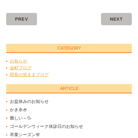
PREV
NEXT
CATEGORY
お知らせ
金町ブログ
院長の気ままブログ
ARTICLE
お盆休みのお知らせ
かき氷🍧
難しい～💦
ゴールデンウィーク休診日のお知らせ
卒業シーズン🌸