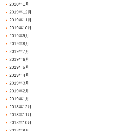
2020年1月
2019年12月
2019年11月
2019年10月
2019年9月
2019年8月
2019年7月
2019年6月
2019年5月
2019年4月
2019年3月
2019年2月
2019年1月
2018年12月
2018年11月
2018年10月
2018年9月