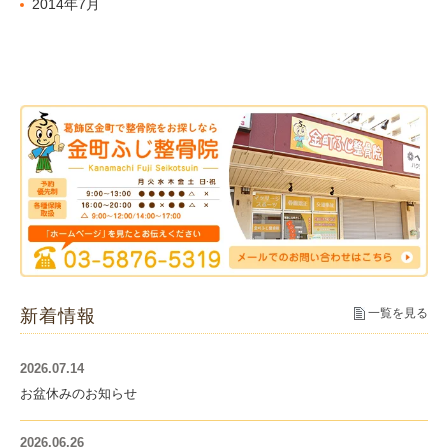
2014年7月
新着情報
一覧を見る
2026.07.14
お盆休みのお知らせ
2026.06.26