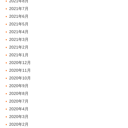
2021年8月
2021年7月
2021年6月
2021年5月
2021年4月
2021年3月
2021年2月
2021年1月
2020年12月
2020年11月
2020年10月
2020年9月
2020年8月
2020年7月
2020年4月
2020年3月
2020年2月