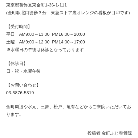
東京都葛飾区東金町1-36-1-111
(金町駅北口徒歩３分 東急ストア裏オレンジの看板が目印です)
【受付時間】
平日 AM9:00～13:00 PM16:00～20:00
土曜 AM9:00～12:00 PM14:00～17:00
※水曜日の午後は休診となっております
【休診日】
日・祝・水曜午後
【お問い合わせ】
03-5876-5319
金町周辺や水元、三郷、松戸、亀有などからご来院いただいてお
ります。
投稿者:
金町ふじ整骨院