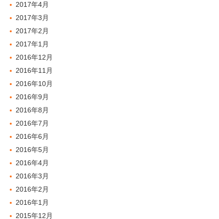
2017年4月
2017年3月
2017年2月
2017年1月
2016年12月
2016年11月
2016年10月
2016年9月
2016年8月
2016年7月
2016年6月
2016年5月
2016年4月
2016年3月
2016年2月
2016年1月
2015年12月