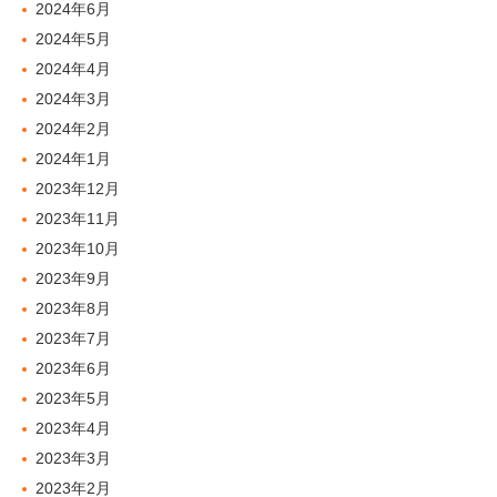
2024年6月
2024年5月
2024年4月
2024年3月
2024年2月
2024年1月
2023年12月
2023年11月
2023年10月
2023年9月
2023年8月
2023年7月
2023年6月
2023年5月
2023年4月
2023年3月
2023年2月