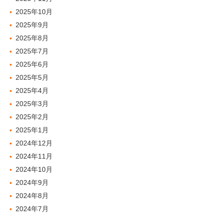
2025年10月
2025年9月
2025年8月
2025年7月
2025年6月
2025年5月
2025年4月
2025年3月
2025年2月
2025年1月
2024年12月
2024年11月
2024年10月
2024年9月
2024年8月
2024年7月