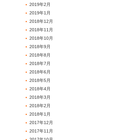
2019年2月
2019年1月
2018年12月
2018年11月
2018年10月
2018年9月
2018年8月
2018年7月
2018年6月
2018年5月
2018年4月
2018年3月
2018年2月
2018年1月
2017年12月
2017年11月
2017年10月