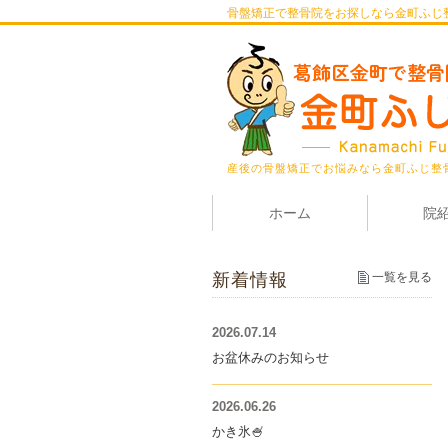
骨盤矯正で整骨院をお探しなら金町ふじ
産後の骨盤矯正でお悩みなら金町ふじ整
ホーム
院
新着情報
一覧を見る
2026.07.14
お盆休みのお知らせ
2026.06.26
かき氷🍧