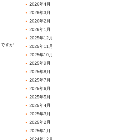
2026年4月
2026年3月
2026年2月
2026年1月
2025年12月
んですが
2025年11月
2025年10月
2025年9月
2025年8月
2025年7月
2025年6月
2025年5月
2025年4月
2025年3月
2025年2月
2025年1月
2024年12月