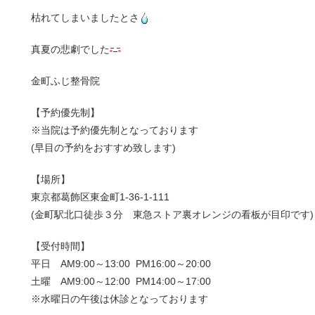
枯れてしまいましたとさ
真夏の悲劇でした
金町ふじ整骨院
【予約優先制】
※当院は予約優先制となっております
(早目の予約をおすすめ致します)
【場所】
東京都葛飾区東金町1-36-1-111
(金町駅北口徒歩３分 東急ストア裏オレンジの看板が目印です)
【受付時間】
平日 AM9:00～13:00 PM16:00～20:00
土曜 AM9:00～12:00 PM14:00～17:00
※水曜日の午後は休診となっております