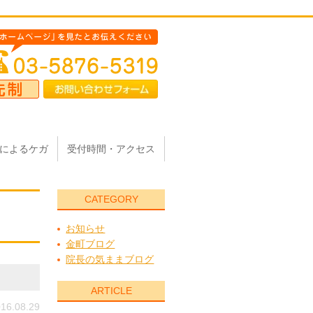
によるケガ
受付時間・アクセス
CATEGORY
お知らせ
金町ブログ
院長の気ままブログ
ARTICLE
16.08.29