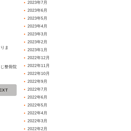
2023年7月
2023年6月
2023年5月
2023年4月
2023年3月
2023年2月
おりま
2023年1月
2022年12月
2022年11月
ふじ整骨院
2022年10月
2022年9月
2022年7月
EXT
2022年6月
2022年5月
2022年4月
2022年3月
2022年2月