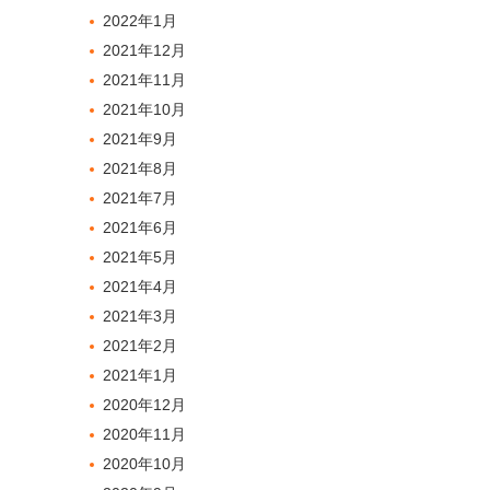
2022年1月
2021年12月
2021年11月
2021年10月
2021年9月
2021年8月
2021年7月
2021年6月
2021年5月
2021年4月
2021年3月
2021年2月
2021年1月
2020年12月
2020年11月
2020年10月