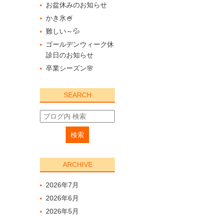
お盆休みのお知らせ
かき氷🍧
難しい～💦
ゴールデンウィーク休
診日のお知らせ
卒業シーズン🌸
SEARCH
ARCHIVE
2026年7月
2026年6月
2026年5月