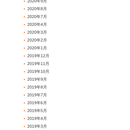
2020年9月
2020年8月
2020年7月
2020年4月
2020年3月
2020年2月
2020年1月
2019年12月
2019年11月
2019年10月
2019年9月
2019年8月
2019年7月
2019年6月
2019年5月
2019年4月
2019年3月