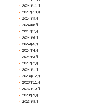
2024年11月
2024年10月
2024年9月
2024年8月
2024年7月
2024年6月
2024年5月
2024年4月
2024年3月
2024年2月
2024年1月
2023年12月
2023年11月
2023年10月
2023年9月
2023年8月