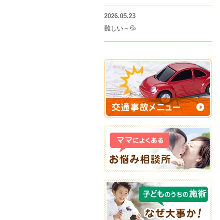
2026.05.23
難しい～💦