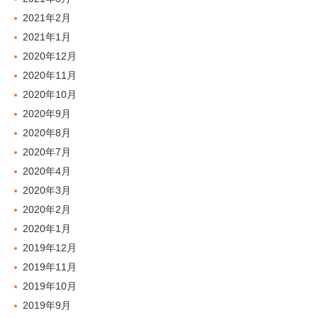
2021年2月
2021年1月
2020年12月
2020年11月
2020年10月
2020年9月
2020年8月
2020年7月
2020年4月
2020年3月
2020年2月
2020年1月
2019年12月
2019年11月
2019年10月
2019年9月