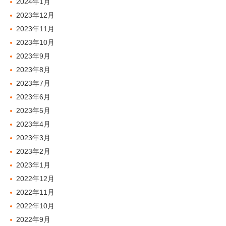
2024年1月
2023年12月
2023年11月
2023年10月
2023年9月
2023年8月
2023年7月
2023年6月
2023年5月
2023年4月
2023年3月
2023年2月
2023年1月
2022年12月
2022年11月
2022年10月
2022年9月