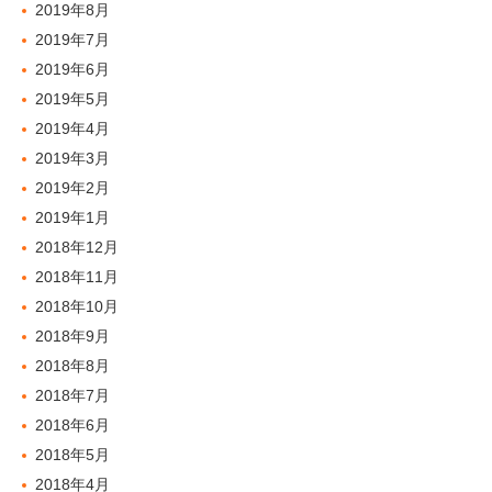
2019年8月
2019年7月
2019年6月
2019年5月
2019年4月
2019年3月
2019年2月
2019年1月
2018年12月
2018年11月
2018年10月
2018年9月
2018年8月
2018年7月
2018年6月
2018年5月
2018年4月