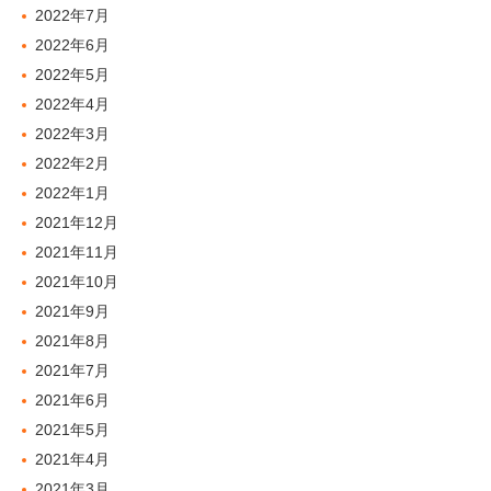
2022年7月
2022年6月
2022年5月
2022年4月
2022年3月
2022年2月
2022年1月
2021年12月
2021年11月
2021年10月
2021年9月
2021年8月
2021年7月
2021年6月
2021年5月
2021年4月
2021年3月