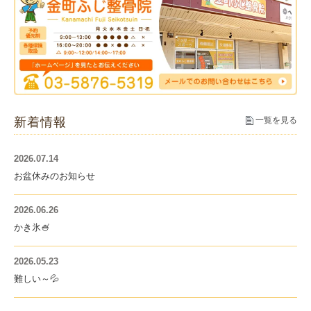
新着情報
一覧を見る
2026.07.14
お盆休みのお知らせ
2026.06.26
かき氷🍧
2026.05.23
難しい～💦