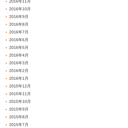
2016年11月
2016年10月
2016年9月
2016年8月
2016年7月
2016年6月
2016年5月
2016年4月
2016年3月
2016年2月
2016年1月
2015年12月
2015年11月
2015年10月
2015年9月
2015年8月
2015年7月