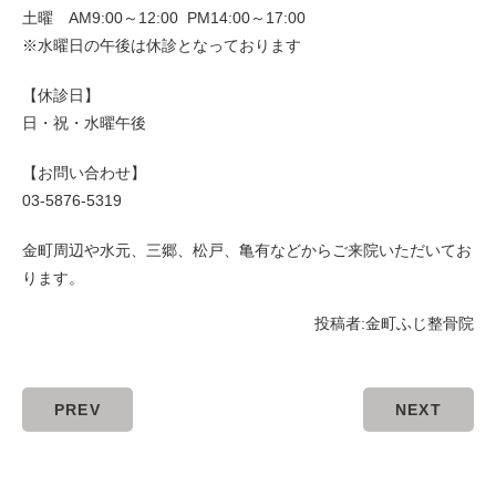
土曜 AM9:00～12:00 PM14:00～17:00
※水曜日の午後は休診となっております
【休診日】
日・祝・水曜午後
【お問い合わせ】
03-5876-5319
金町周辺や水元、三郷、松戸、亀有などからご来院いただいてお
ります。
投稿者:
金町ふじ整骨院
PREV
NEXT