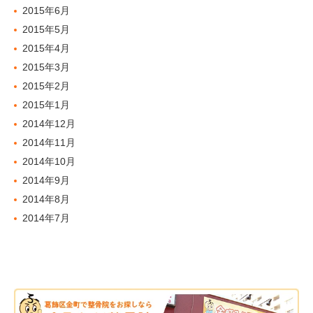
2015年6月
2015年5月
2015年4月
2015年3月
2015年2月
2015年1月
2014年12月
2014年11月
2014年10月
2014年9月
2014年8月
2014年7月