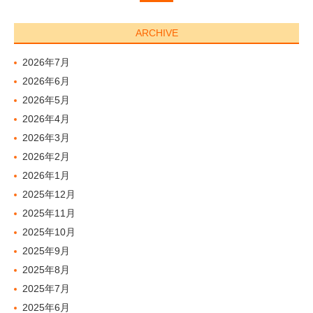
ARCHIVE
2026年7月
2026年6月
2026年5月
2026年4月
2026年3月
2026年2月
2026年1月
2025年12月
2025年11月
2025年10月
2025年9月
2025年8月
2025年7月
2025年6月