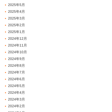
2025年5月
2025年4月
2025年3月
2025年2月
2025年1月
2024年12月
2024年11月
2024年10月
2024年9月
2024年8月
2024年7月
2024年6月
2024年5月
2024年4月
2024年3月
2024年2月