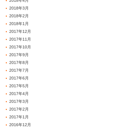
2018年4月
2018年3月
2018年2月
2018年1月
2017年12月
2017年11月
2017年10月
2017年9月
2017年8月
2017年7月
2017年6月
2017年5月
2017年4月
2017年3月
2017年2月
2017年1月
2016年12月