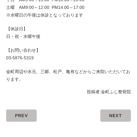
土曜 AM9:00～12:00 PM14:00～17:00
※水曜日の午後は休診となっております
【休診日】
日・祝・水曜午後
【お問い合わせ】
03-5876-5319
金町周辺や水元、三郷、松戸、亀有などからご来院いただいてお
ります。
投稿者:
金町ふじ整骨院
PREV
NEXT