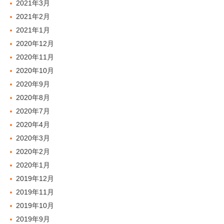
2021年3月
2021年2月
2021年1月
2020年12月
2020年11月
2020年10月
2020年9月
2020年8月
2020年7月
2020年4月
2020年3月
2020年2月
2020年1月
2019年12月
2019年11月
2019年10月
2019年9月