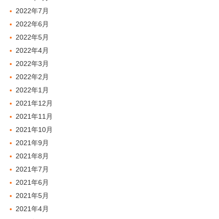
2022年7月
2022年6月
2022年5月
2022年4月
2022年3月
2022年2月
2022年1月
2021年12月
2021年11月
2021年10月
2021年9月
2021年8月
2021年7月
2021年6月
2021年5月
2021年4月