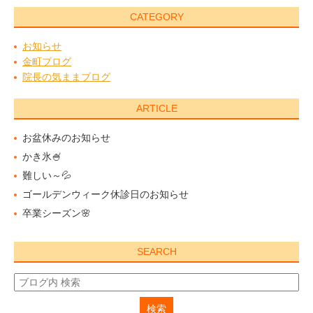
CATEGORY
お知らせ
金町ブログ
院長の気ままブログ
ARTICLE
お盆休みのお知らせ
かき氷🍧
難しい～💦
ゴールデンウィーク休診日のお知らせ
卒業シーズン🌸
SEARCH