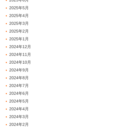
2025年6月
2025年5月
2025年4月
2025年3月
2025年2月
2025年1月
2024年12月
2024年11月
2024年10月
2024年9月
2024年8月
2024年7月
2024年6月
2024年5月
2024年4月
2024年3月
2024年2月