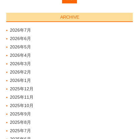
ARCHIVE
2026年7月
2026年6月
2026年5月
2026年4月
2026年3月
2026年2月
2026年1月
2025年12月
2025年11月
2025年10月
2025年9月
2025年8月
2025年7月