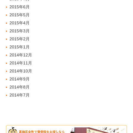
2015年6月
2015年5月
2015年4月
2015年3月
2015年2月
2015年1月
2014年12月
2014年11月
2014年10月
2014年9月
2014年8月
2014年7月