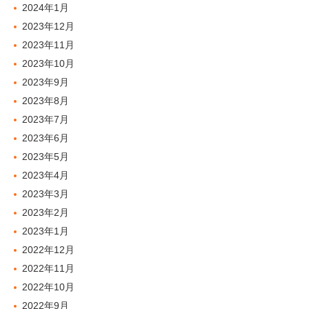
2024年1月
2023年12月
2023年11月
2023年10月
2023年9月
2023年8月
2023年7月
2023年6月
2023年5月
2023年4月
2023年3月
2023年2月
2023年1月
2022年12月
2022年11月
2022年10月
2022年9月