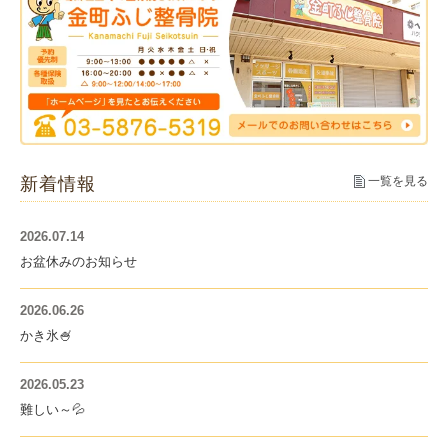
新着情報
一覧を見る
2026.07.14
お盆休みのお知らせ
2026.06.26
かき氷🍧
2026.05.23
難しい～💦