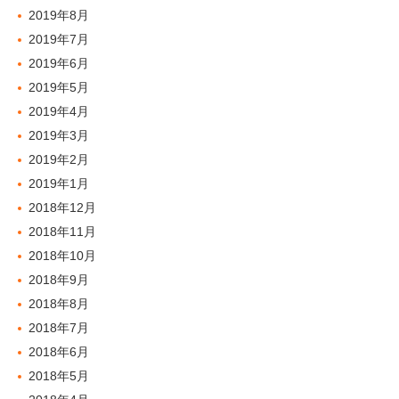
2019年8月
2019年7月
2019年6月
2019年5月
2019年4月
2019年3月
2019年2月
2019年1月
2018年12月
2018年11月
2018年10月
2018年9月
2018年8月
2018年7月
2018年6月
2018年5月