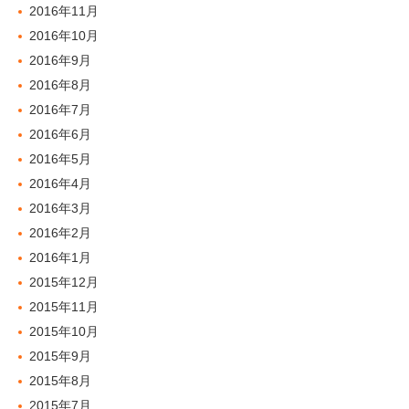
2016年11月
2016年10月
2016年9月
2016年8月
2016年7月
2016年6月
2016年5月
2016年4月
2016年3月
2016年2月
2016年1月
2015年12月
2015年11月
2015年10月
2015年9月
2015年8月
2015年7月