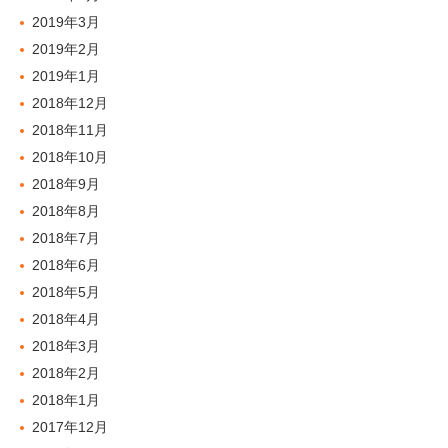
2019年3月
2019年2月
2019年1月
2018年12月
2018年11月
2018年10月
2018年9月
2018年8月
2018年7月
2018年6月
2018年5月
2018年4月
2018年3月
2018年2月
2018年1月
2017年12月