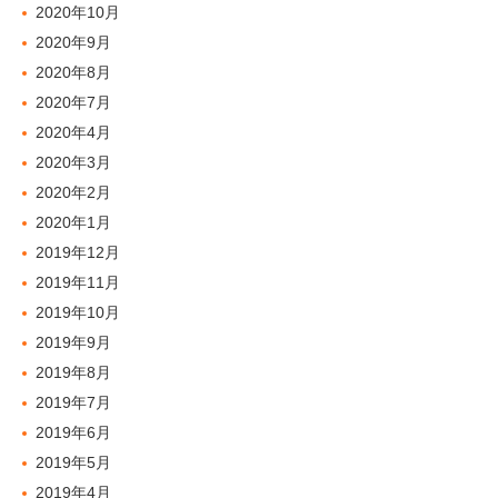
2020年10月
2020年9月
2020年8月
2020年7月
2020年4月
2020年3月
2020年2月
2020年1月
2019年12月
2019年11月
2019年10月
2019年9月
2019年8月
2019年7月
2019年6月
2019年5月
2019年4月