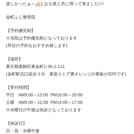
楽しかったぁ～
とお土産と共に帰って来ました
金町ふじ整骨院
【予約優先制】
※当院は予約優先制となっております
(早目の予約をおすすめ致します)
【場所】
東京都葛飾区東金町1-36-1-111
(金町駅北口徒歩３分 東急ストア裏オレンジの看板が目印です)
【受付時間】
平日 AM9:00～13:00 PM16:00～20:00
土曜 AM9:00～12:00 PM14:00～17:00
※水曜日の午後は休診となっております
【休診日】
日・祝・水曜午後