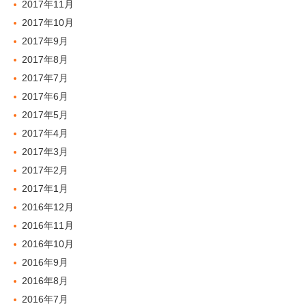
2017年11月
2017年10月
2017年9月
2017年8月
2017年7月
2017年6月
2017年5月
2017年4月
2017年3月
2017年2月
2017年1月
2016年12月
2016年11月
2016年10月
2016年9月
2016年8月
2016年7月