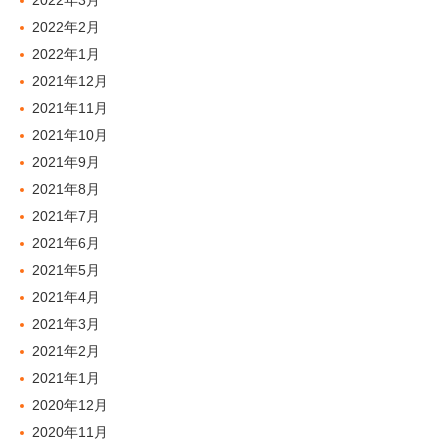
2022年3月
2022年2月
2022年1月
2021年12月
2021年11月
2021年10月
2021年9月
2021年8月
2021年7月
2021年6月
2021年5月
2021年4月
2021年3月
2021年2月
2021年1月
2020年12月
2020年11月