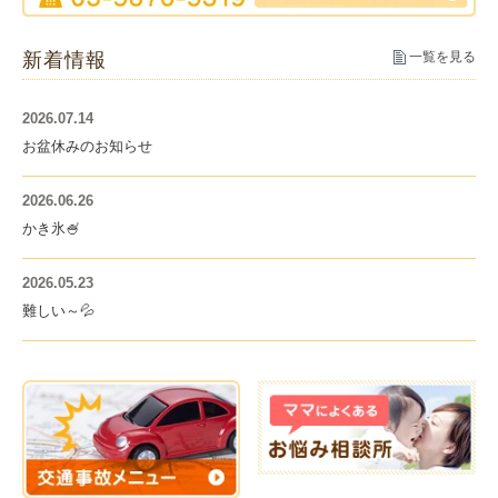
新着情報
一覧を見る
2026.07.14
お盆休みのお知らせ
2026.06.26
かき氷🍧
2026.05.23
難しい～💦