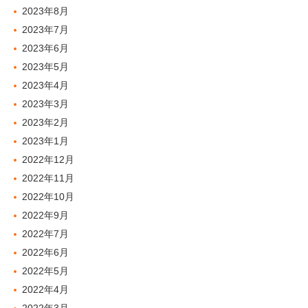
2023年8月
2023年7月
2023年6月
2023年5月
2023年4月
2023年3月
2023年2月
2023年1月
2022年12月
2022年11月
2022年10月
2022年9月
2022年7月
2022年6月
2022年5月
2022年4月