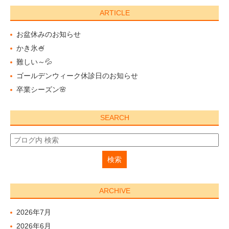
ARTICLE
お盆休みのお知らせ
かき氷🍧
難しい～💦
ゴールデンウィーク休診日のお知らせ
卒業シーズン🌸
SEARCH
ARCHIVE
2026年7月
2026年6月