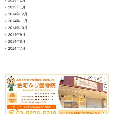
2015年2月
2015年1月
2014年12月
2014年11月
2014年10月
2014年9月
2014年8月
2014年7月