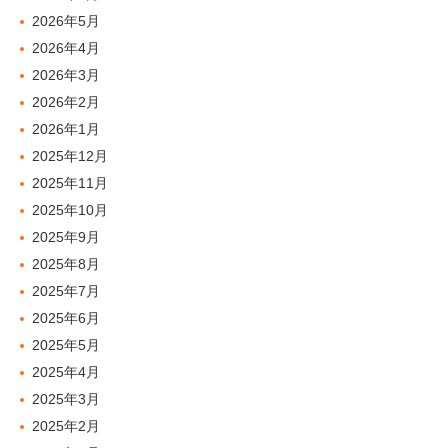
2026年5月
2026年4月
2026年3月
2026年2月
2026年1月
2025年12月
2025年11月
2025年10月
2025年9月
2025年8月
2025年7月
2025年6月
2025年5月
2025年4月
2025年3月
2025年2月