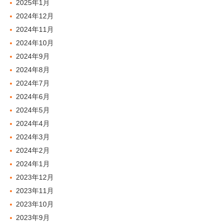
2025年1月
2024年12月
2024年11月
2024年10月
2024年9月
2024年8月
2024年7月
2024年6月
2024年5月
2024年4月
2024年3月
2024年2月
2024年1月
2023年12月
2023年11月
2023年10月
2023年9月