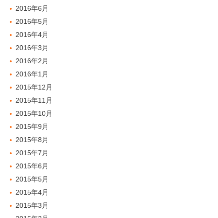
2016年6月
2016年5月
2016年4月
2016年3月
2016年2月
2016年1月
2015年12月
2015年11月
2015年10月
2015年9月
2015年8月
2015年7月
2015年6月
2015年5月
2015年4月
2015年3月