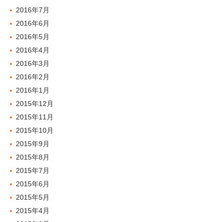
2016年7月
2016年6月
2016年5月
2016年4月
2016年3月
2016年2月
2016年1月
2015年12月
2015年11月
2015年10月
2015年9月
2015年8月
2015年7月
2015年6月
2015年5月
2015年4月