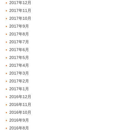
2017年12月
2017年11月
2017年10月
2017年9月
2017年8月
2017年7月
2017年6月
2017年5月
2017年4月
2017年3月
2017年2月
2017年1月
2016年12月
2016年11月
2016年10月
2016年9月
2016年8月