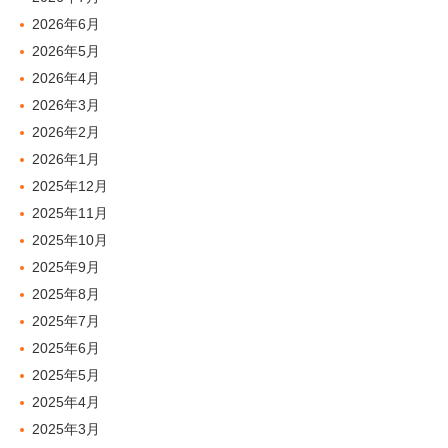
2026年6月
2026年5月
2026年4月
2026年3月
2026年2月
2026年1月
2025年12月
2025年11月
2025年10月
2025年9月
2025年8月
2025年7月
2025年6月
2025年5月
2025年4月
2025年3月