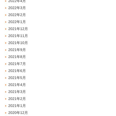
2022年4月
2022年3月
2022年2月
2022年1月
2021年12月
2021年11月
2021年10月
2021年9月
2021年8月
2021年7月
2021年6月
2021年5月
2021年4月
2021年3月
2021年2月
2021年1月
2020年12月