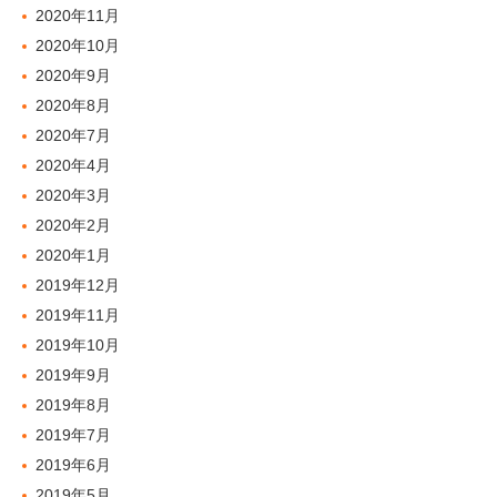
2020年11月
2020年10月
2020年9月
2020年8月
2020年7月
2020年4月
2020年3月
2020年2月
2020年1月
2019年12月
2019年11月
2019年10月
2019年9月
2019年8月
2019年7月
2019年6月
2019年5月