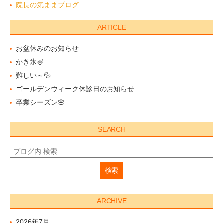
院長の気ままブログ
ARTICLE
お盆休みのお知らせ
かき氷🍧
難しい～💦
ゴールデンウィーク休診日のお知らせ
卒業シーズン🌸
SEARCH
ARCHIVE
2026年7月