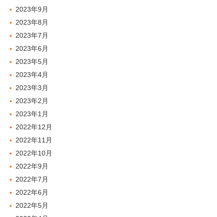
2023年9月
2023年8月
2023年7月
2023年6月
2023年5月
2023年4月
2023年3月
2023年2月
2023年1月
2022年12月
2022年11月
2022年10月
2022年9月
2022年7月
2022年6月
2022年5月