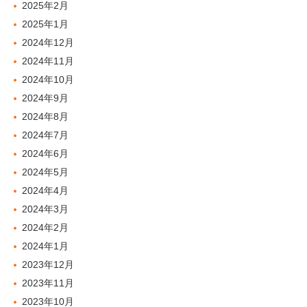
2025年2月
2025年1月
2024年12月
2024年11月
2024年10月
2024年9月
2024年8月
2024年7月
2024年6月
2024年5月
2024年4月
2024年3月
2024年2月
2024年1月
2023年12月
2023年11月
2023年10月