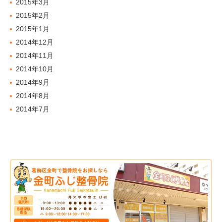
2015年3月
2015年2月
2015年1月
2014年12月
2014年11月
2014年10月
2014年9月
2014年8月
2014年7月