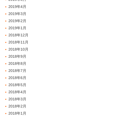
2019年4月
2019年3月
2019年2月
2019年1月
2018年12月
2018年11月
2018年10月
2018年9月
2018年8月
2018年7月
2018年6月
2018年5月
2018年4月
2018年3月
2018年2月
2018年1月