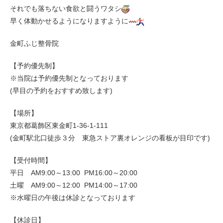
それでも落ちない食欲と闘うワタシ
早く体動かせるようになりますように
金町ふじ整骨院
【予約優先制】
※当院は予約優先制となっております
(早目の予約をおすすめ致します)
【場所】
東京都葛飾区東金町1-36-1-111
(金町駅北口徒歩３分 東急ストア裏オレンジの看板が目印です)
【受付時間】
平日 AM9:00～13:00 PM16:00～20:00
土曜 AM9:00～12:00 PM14:00～17:00
※水曜日の午後は休診となっております
【休診日】