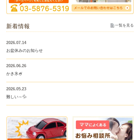
新着情報
一覧を見る
2026.07.14
お盆休みのお知らせ
2026.06.26
かき氷🍧
2026.05.23
難しい～💦