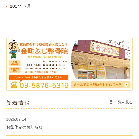
2014年7月
新着情報
一覧を見る
2026.07.14
お盆休みのお知らせ