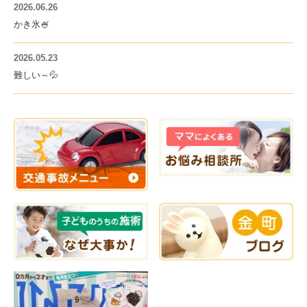
2026.06.26
かき氷🍧
2026.05.23
難しい～💦