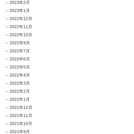
2023年2月
2023年1月
2022年12月
2022年11月
2022年10月
2022年9月
2022年7月
2022年6月
2022年5月
2022年4月
2022年3月
2022年2月
2022年1月
2021年12月
2021年11月
2021年10月
2021年9月