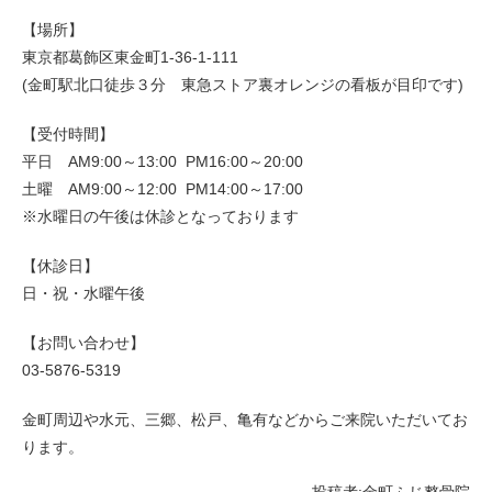
【場所】
東京都葛飾区東金町1-36-1-111
(金町駅北口徒歩３分 東急ストア裏オレンジの看板が目印です)
【受付時間】
平日 AM9:00～13:00 PM16:00～20:00
土曜 AM9:00～12:00 PM14:00～17:00
※水曜日の午後は休診となっております
【休診日】
日・祝・水曜午後
【お問い合わせ】
03-5876-5319
金町周辺や水元、三郷、松戸、亀有などからご来院いただいてお
ります。