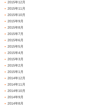
2015年12月
2015年11月
2015年10月
2015年9月
2015年8月
2015年7月
2015年6月
2015年5月
2015年4月
2015年3月
2015年2月
2015年1月
2014年12月
2014年11月
2014年10月
2014年9月
2014年8月