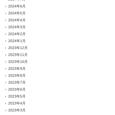
2024年6月
2024年5月
2024年4月
2024年3月
2024年2月
2024年1月
2023年12月
2023年11月
2023年10月
2023年9月
2023年8月
2023年7月
2023年6月
2023年5月
2023年4月
2023年3月