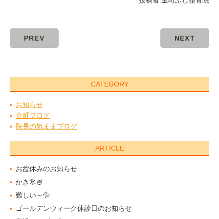
投稿者:
金町ふじ整骨院
PREV
NEXT
CATEGORY
お知らせ
金町ブログ
院長の気ままブログ
ARTICLE
お盆休みのお知らせ
かき氷🍧
難しい～💦
ゴールデンウィーク休診日のお知らせ