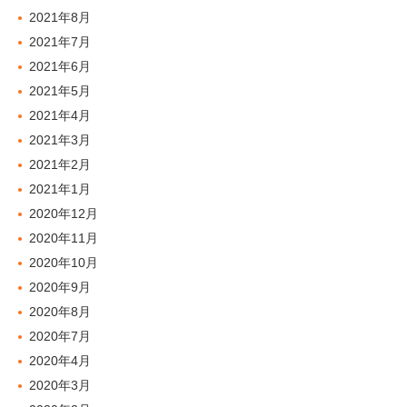
2021年8月
2021年7月
2021年6月
2021年5月
2021年4月
2021年3月
2021年2月
2021年1月
2020年12月
2020年11月
2020年10月
2020年9月
2020年8月
2020年7月
2020年4月
2020年3月