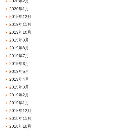
2020年2月
2020年1月
2019年12月
2019年11月
2019年10月
2019年9月
2019年8月
2019年7月
2019年6月
2019年5月
2019年4月
2019年3月
2019年2月
2019年1月
2018年12月
2018年11月
2018年10月