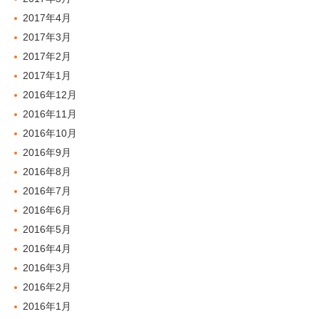
2017年4月
2017年3月
2017年2月
2017年1月
2016年12月
2016年11月
2016年10月
2016年9月
2016年8月
2016年7月
2016年6月
2016年5月
2016年4月
2016年3月
2016年2月
2016年1月