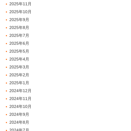
2025年11月
2025年10月
2025年9月
2025年8月
2025年7月
2025年6月
2025年5月
2025年4月
2025年3月
2025年2月
2025年1月
2024年12月
2024年11月
2024年10月
2024年9月
2024年8月
2024年7月