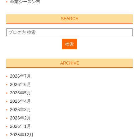
卒業シーズン🌸
SEARCH
ARCHIVE
2026年7月
2026年6月
2026年5月
2026年4月
2026年3月
2026年2月
2026年1月
2025年12月