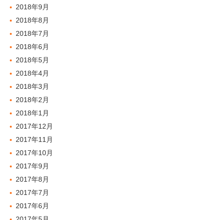
2018年9月
2018年8月
2018年7月
2018年6月
2018年5月
2018年4月
2018年3月
2018年2月
2018年1月
2017年12月
2017年11月
2017年10月
2017年9月
2017年8月
2017年7月
2017年6月
2017年5月