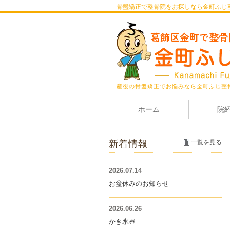
骨盤矯正で整骨院をお探しなら金町ふじ
産後の骨盤矯正でお悩みなら金町ふじ整
ホーム
院
新着情報
一覧を見る
2026.07.14
お盆休みのお知らせ
2026.06.26
かき氷🍧