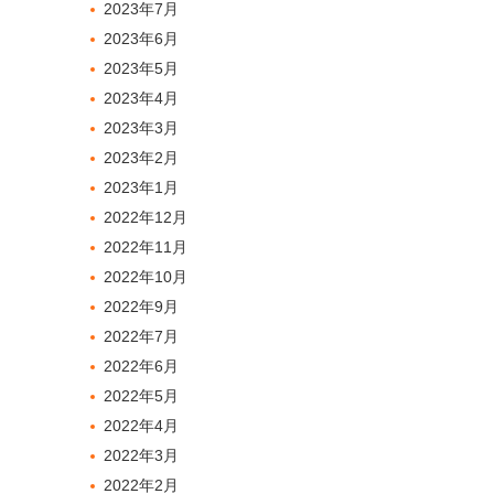
2023年7月
2023年6月
2023年5月
2023年4月
2023年3月
2023年2月
2023年1月
2022年12月
2022年11月
2022年10月
2022年9月
2022年7月
2022年6月
2022年5月
2022年4月
2022年3月
2022年2月