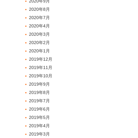
2020年9月
2020年8月
2020年7月
2020年4月
2020年3月
2020年2月
2020年1月
2019年12月
2019年11月
2019年10月
2019年9月
2019年8月
2019年7月
2019年6月
2019年5月
2019年4月
2019年3月