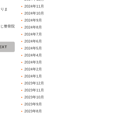
2024年11月
おりま
2024年10月
2024年9月
ふじ整骨院
2024年8月
2024年7月
2024年6月
EXT
2024年5月
2024年4月
2024年3月
2024年2月
2024年1月
2023年12月
2023年11月
2023年10月
2023年9月
2023年8月