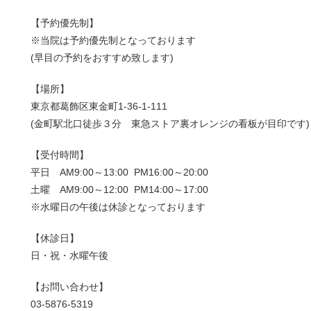
【予約優先制】
※当院は予約優先制となっております
(早目の予約をおすすめ致します)
【場所】
東京都葛飾区東金町1-36-1-111
(金町駅北口徒歩３分 東急ストア裏オレンジの看板が目印です)
【受付時間】
平日 AM9:00～13:00 PM16:00～20:00
土曜 AM9:00～12:00 PM14:00～17:00
※水曜日の午後は休診となっております
【休診日】
日・祝・水曜午後
【お問い合わせ】
03-5876-5319