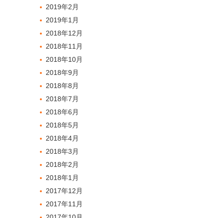
2019年2月
2019年1月
2018年12月
2018年11月
2018年10月
2018年9月
2018年8月
2018年7月
2018年6月
2018年5月
2018年4月
2018年3月
2018年2月
2018年1月
2017年12月
2017年11月
2017年10月