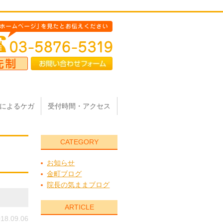
によるケガ
受付時間・アクセス
CATEGORY
お知らせ
金町ブログ
院長の気ままブログ
ARTICLE
18.09.06