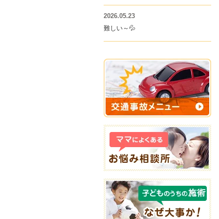
2026.05.23
難しい～💦