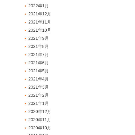
2022年1月
2021年12月
2021年11月
2021年10月
2021年9月
2021年8月
2021年7月
2021年6月
2021年5月
2021年4月
2021年3月
2021年2月
2021年1月
2020年12月
2020年11月
2020年10月