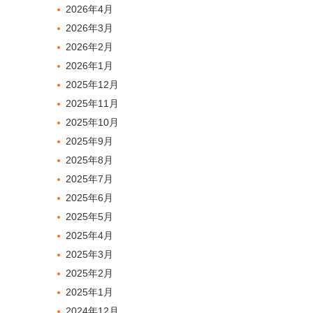
2026年4月
2026年3月
2026年2月
2026年1月
2025年12月
2025年11月
2025年10月
2025年9月
2025年8月
2025年7月
2025年6月
2025年5月
2025年4月
2025年3月
2025年2月
2025年1月
2024年12月