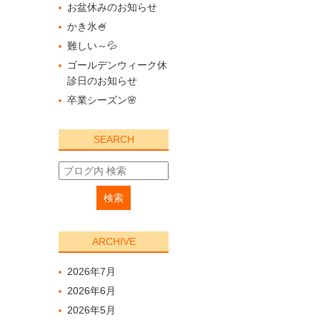
お盆休みのお知らせ
かき氷🍧
難しい～💦
ゴールデンウィーク休
診日のお知らせ
卒業シーズン🌸
SEARCH
ARCHIVE
2026年7月
2026年6月
2026年5月