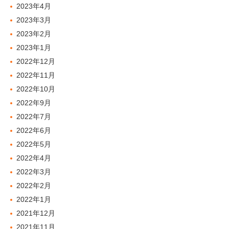
2023年4月
2023年3月
2023年2月
2023年1月
2022年12月
2022年11月
2022年10月
2022年9月
2022年7月
2022年6月
2022年5月
2022年4月
2022年3月
2022年2月
2022年1月
2021年12月
2021年11月