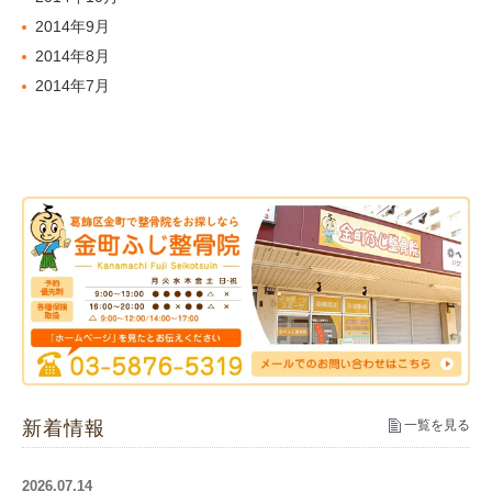
2014年9月
2014年8月
2014年7月
新着情報
一覧を見る
2026.07.14