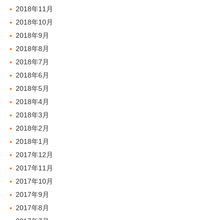
2018年11月
2018年10月
2018年9月
2018年8月
2018年7月
2018年6月
2018年5月
2018年4月
2018年3月
2018年2月
2018年1月
2017年12月
2017年11月
2017年10月
2017年9月
2017年8月