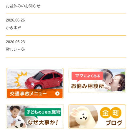
お盆休みのお知らせ
2026.06.26
かき氷🍧
2026.05.23
難しい～💦