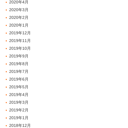
2020年4月
2020年3月
2020年2月
2020年1月
2019年12月
2019年11月
2019年10月
2019年9月
2019年8月
2019年7月
2019年6月
2019年5月
2019年4月
2019年3月
2019年2月
2019年1月
2018年12月