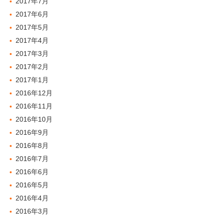
2017年7月
2017年6月
2017年5月
2017年4月
2017年3月
2017年2月
2017年1月
2016年12月
2016年11月
2016年10月
2016年9月
2016年8月
2016年7月
2016年6月
2016年5月
2016年4月
2016年3月