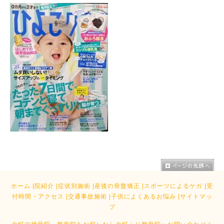
ホーム
|
院紹介
|
症状別施術
|
産後の骨盤矯正
|
スポーツによるケガ
|
受
付時間・アクセス
|
交通事故施術
|
子供によくあるお悩み
|
サイトマッ
プ