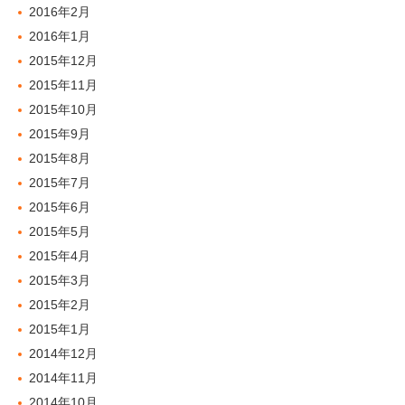
2016年2月
2016年1月
2015年12月
2015年11月
2015年10月
2015年9月
2015年8月
2015年7月
2015年6月
2015年5月
2015年4月
2015年3月
2015年2月
2015年1月
2014年12月
2014年11月
2014年10月