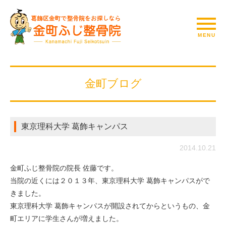
金町ブログ
東京理科大学 葛飾キャンパス
2014.10.21
金町ふじ整骨院の院長 佐藤です。
当院の近くには２０１３年、東京理科大学 葛飾キャンパスがで
きました。
東京理科大学 葛飾キャンパスが開設されてからというもの、金
町エリアに学生さんが増えました。