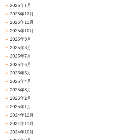
2026年1月
2025年12月
2025年11月
2025年10月
2025年9月
2025年8月
2025年7月
2025年6月
2025年5月
2025年4月
2025年3月
2025年2月
2025年1月
2024年12月
2024年11月
2024年10月