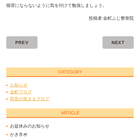
猫背にならないように気を付けて勉強しましょう。
投稿者:
金町ふじ整骨院
PREV
NEXT
CATEGORY
お知らせ
金町ブログ
院長の気ままブログ
ARTICLE
お盆休みのお知らせ
かき氷🍧