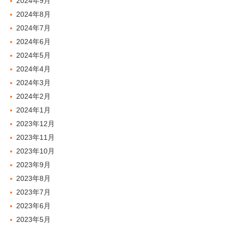
2024年9月
2024年8月
2024年7月
2024年6月
2024年5月
2024年4月
2024年3月
2024年2月
2024年1月
2023年12月
2023年11月
2023年10月
2023年9月
2023年8月
2023年7月
2023年6月
2023年5月