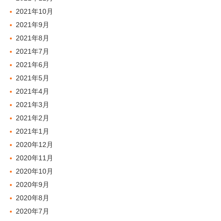
2021年10月
2021年9月
2021年8月
2021年7月
2021年6月
2021年5月
2021年4月
2021年3月
2021年2月
2021年1月
2020年12月
2020年11月
2020年10月
2020年9月
2020年8月
2020年7月