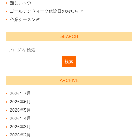
難しい～💦
ゴールデンウィーク休診日のお知らせ
卒業シーズン🌸
SEARCH
ARCHIVE
2026年7月
2026年6月
2026年5月
2026年4月
2026年3月
2026年2月