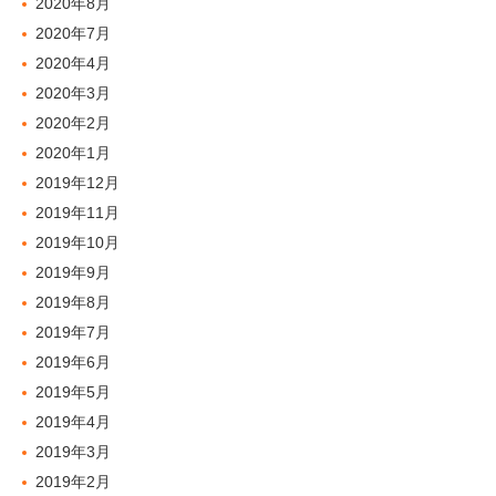
2020年8月
2020年7月
2020年4月
2020年3月
2020年2月
2020年1月
2019年12月
2019年11月
2019年10月
2019年9月
2019年8月
2019年7月
2019年6月
2019年5月
2019年4月
2019年3月
2019年2月