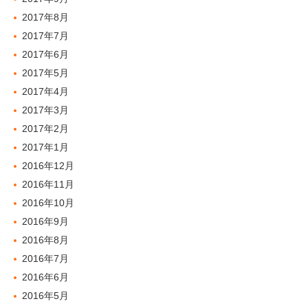
2017年8月
2017年7月
2017年6月
2017年5月
2017年4月
2017年3月
2017年2月
2017年1月
2016年12月
2016年11月
2016年10月
2016年9月
2016年8月
2016年7月
2016年6月
2016年5月