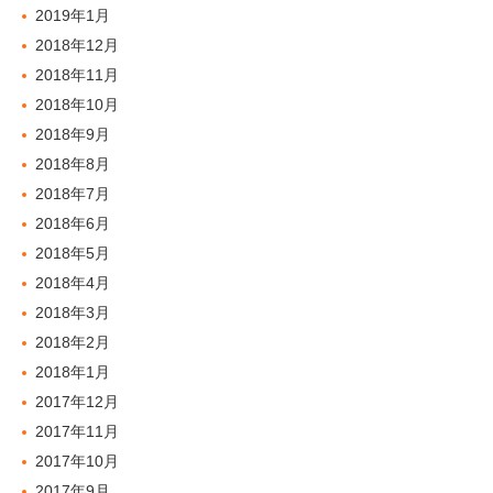
2019年1月
2018年12月
2018年11月
2018年10月
2018年9月
2018年8月
2018年7月
2018年6月
2018年5月
2018年4月
2018年3月
2018年2月
2018年1月
2017年12月
2017年11月
2017年10月
2017年9月