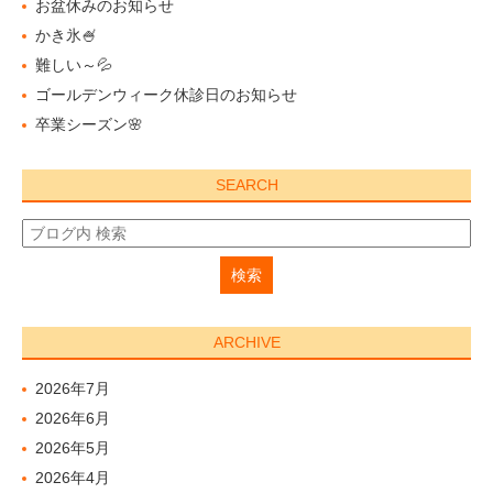
お盆休みのお知らせ
かき氷🍧
難しい～💦
ゴールデンウィーク休診日のお知らせ
卒業シーズン🌸
SEARCH
ARCHIVE
2026年7月
2026年6月
2026年5月
2026年4月