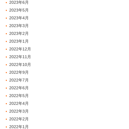
2023年6月
2023年5月
2023年4月
2023年3月
2023年2月
2023年1月
2022年12月
2022年11月
2022年10月
2022年9月
2022年7月
2022年6月
2022年5月
2022年4月
2022年3月
2022年2月
2022年1月