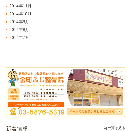
2014年11月
2014年10月
2014年9月
2014年8月
2014年7月
新着情報
一覧を見る