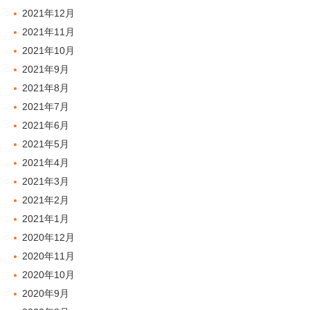
2021年12月
2021年11月
2021年10月
2021年9月
2021年8月
2021年7月
2021年6月
2021年5月
2021年4月
2021年3月
2021年2月
2021年1月
2020年12月
2020年11月
2020年10月
2020年9月