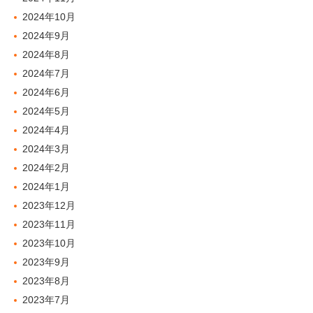
2024年10月
2024年9月
2024年8月
2024年7月
2024年6月
2024年5月
2024年4月
2024年3月
2024年2月
2024年1月
2023年12月
2023年11月
2023年10月
2023年9月
2023年8月
2023年7月