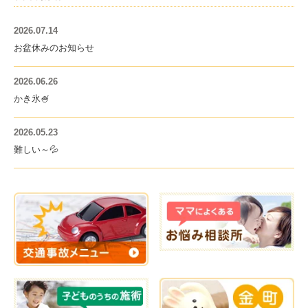
2026.07.14
お盆休みのお知らせ
2026.06.26
かき氷🍧
2026.05.23
難しい～💦