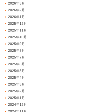
2026年3月
2026年2月
2026年1月
2025年12月
2025年11月
2025年10月
2025年9月
2025年8月
2025年7月
2025年6月
2025年5月
2025年4月
2025年3月
2025年2月
2025年1月
2024年12月
2024年11月