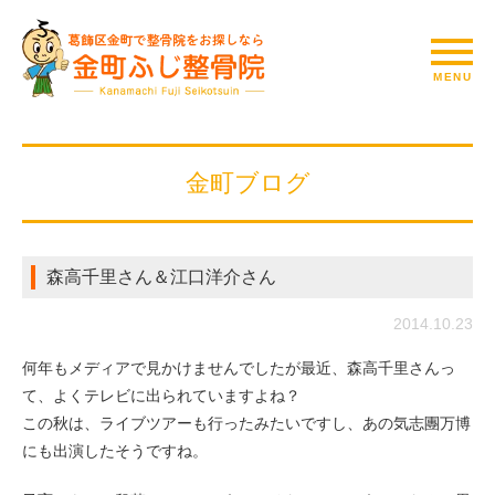
金町ブログ
森高千里さん＆江口洋介さん
2014.10.23
何年もメディアで見かけませんでしたが最近、森高千里さんっ
て、よくテレビに出られていますよね？
この秋は、ライブツアーも行ったみたいですし、あの気志團万博
にも出演したそうですね。