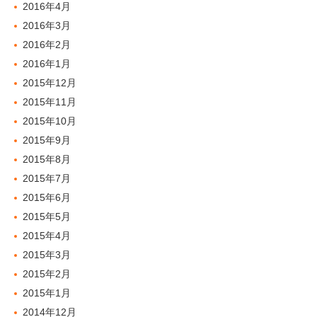
2016年4月
2016年3月
2016年2月
2016年1月
2015年12月
2015年11月
2015年10月
2015年9月
2015年8月
2015年7月
2015年6月
2015年5月
2015年4月
2015年3月
2015年2月
2015年1月
2014年12月