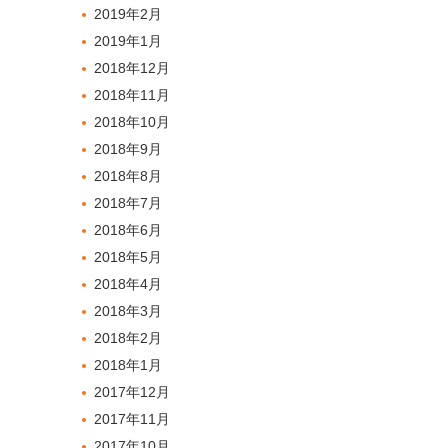
2019年2月
2019年1月
2018年12月
2018年11月
2018年10月
2018年9月
2018年8月
2018年7月
2018年6月
2018年5月
2018年4月
2018年3月
2018年2月
2018年1月
2017年12月
2017年11月
2017年10月