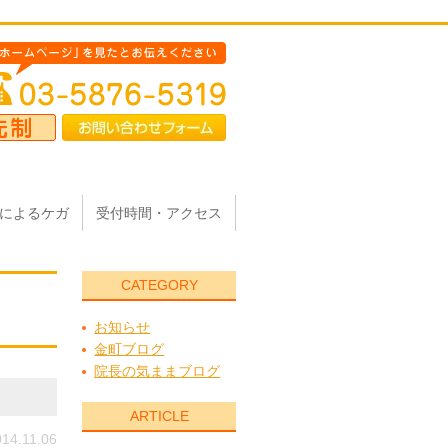
によるケガ
受付時間・アクセス
CATEGORY
お知らせ
金町ブログ
院長の気ままブログ
ARTICLE
14.11.06