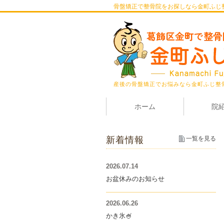
骨盤矯正で整骨院をお探しなら金町ふじ
産後の骨盤矯正でお悩みなら金町ふじ整
ホーム
院
新着情報
一覧を見る
2026.07.14
お盆休みのお知らせ
2026.06.26
かき氷🍧