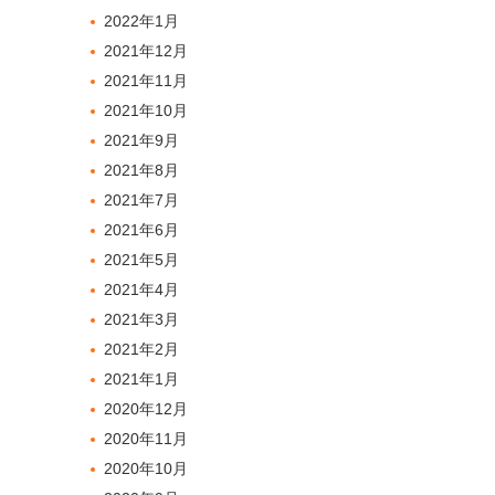
2022年1月
2021年12月
2021年11月
2021年10月
2021年9月
2021年8月
2021年7月
2021年6月
2021年5月
2021年4月
2021年3月
2021年2月
2021年1月
2020年12月
2020年11月
2020年10月