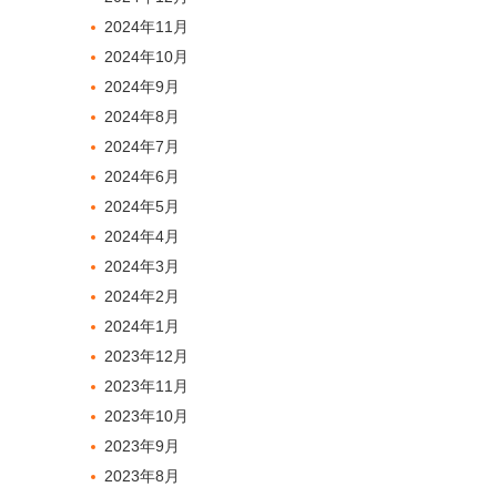
2024年11月
2024年10月
2024年9月
2024年8月
2024年7月
2024年6月
2024年5月
2024年4月
2024年3月
2024年2月
2024年1月
2023年12月
2023年11月
2023年10月
2023年9月
2023年8月