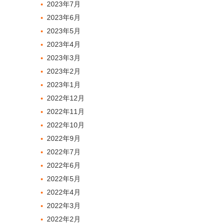
2023年7月
2023年6月
2023年5月
2023年4月
2023年3月
2023年2月
2023年1月
2022年12月
2022年11月
2022年10月
2022年9月
2022年7月
2022年6月
2022年5月
2022年4月
2022年3月
2022年2月