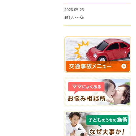
2026.05.23
難しい～💦