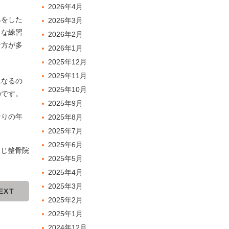
2026年4月
みをした
2026年3月
々な練習
2026年2月
な方が多
2026年1月
2025年12月
2025年11月
になるの
2025年10月
のです。
2025年9月
なりの年
2025年8月
。
2025年7月
2025年6月
ふじ整骨院
2025年5月
2025年4月
2025年3月
EXT
2025年2月
2025年1月
2024年12月