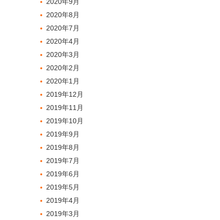
2020年9月
2020年8月
2020年7月
2020年4月
2020年3月
2020年2月
2020年1月
2019年12月
2019年11月
2019年10月
2019年9月
2019年8月
2019年7月
2019年6月
2019年5月
2019年4月
2019年3月