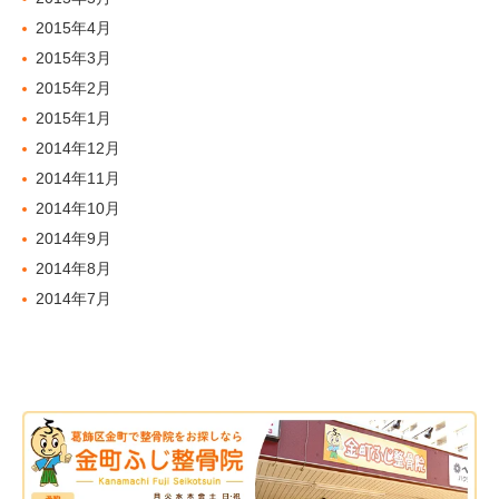
2015年4月
2015年3月
2015年2月
2015年1月
2014年12月
2014年11月
2014年10月
2014年9月
2014年8月
2014年7月