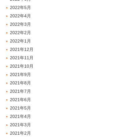
2022年5月
2022年4月
2022年3月
2022年2月
2022年1月
2021年12月
2021年11月
2021年10月
2021年9月
2021年8月
2021年7月
2021年6月
2021年5月
2021年4月
2021年3月
2021年2月