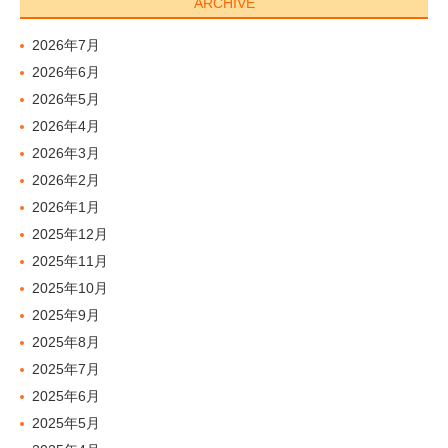
ARCHIVE
2026年7月
2026年6月
2026年5月
2026年4月
2026年3月
2026年2月
2026年1月
2025年12月
2025年11月
2025年10月
2025年9月
2025年8月
2025年7月
2025年6月
2025年5月