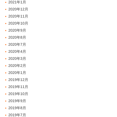
2021年1月
2020年12月
2020年11月
2020年10月
2020年9月
2020年8月
2020年7月
2020年4月
2020年3月
2020年2月
2020年1月
2019年12月
2019年11月
2019年10月
2019年9月
2019年8月
2019年7月