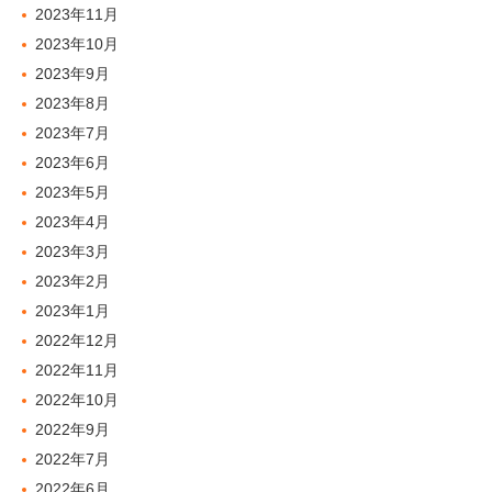
2023年11月
2023年10月
2023年9月
2023年8月
2023年7月
2023年6月
2023年5月
2023年4月
2023年3月
2023年2月
2023年1月
2022年12月
2022年11月
2022年10月
2022年9月
2022年7月
2022年6月