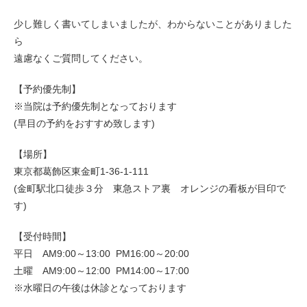
少し難しく書いてしまいましたが、わからないことがありました
ら
遠慮なくご質問してください。
【予約優先制】
※当院は予約優先制となっております
(早目の予約をおすすめ致します)
【場所】
東京都葛飾区東金町1-36-1-111
(金町駅北口徒歩３分 東急ストア裏 オレンジの看板が目印で
す)
【受付時間】
平日 AM9:00～13:00 PM16:00～20:00
土曜 AM9:00～12:00 PM14:00～17:00
※水曜日の午後は休診となっております