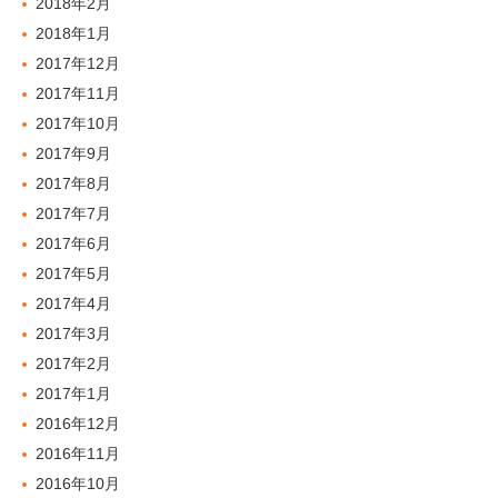
2018年2月
2018年1月
2017年12月
2017年11月
2017年10月
2017年9月
2017年8月
2017年7月
2017年6月
2017年5月
2017年4月
2017年3月
2017年2月
2017年1月
2016年12月
2016年11月
2016年10月