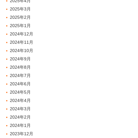
2025年4月
2025年3月
2025年2月
2025年1月
2024年12月
2024年11月
2024年10月
2024年9月
2024年8月
2024年7月
2024年6月
2024年5月
2024年4月
2024年3月
2024年2月
2024年1月
2023年12月