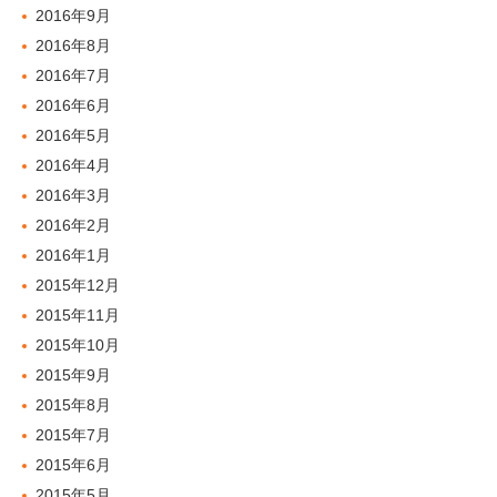
2016年9月
2016年8月
2016年7月
2016年6月
2016年5月
2016年4月
2016年3月
2016年2月
2016年1月
2015年12月
2015年11月
2015年10月
2015年9月
2015年8月
2015年7月
2015年6月
2015年5月