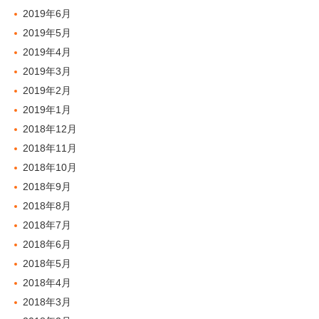
2019年6月
2019年5月
2019年4月
2019年3月
2019年2月
2019年1月
2018年12月
2018年11月
2018年10月
2018年9月
2018年8月
2018年7月
2018年6月
2018年5月
2018年4月
2018年3月