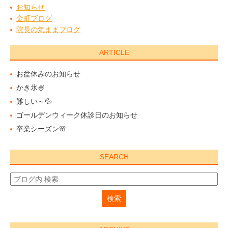
お知らせ
金町ブログ
院長の気ままブログ
ARTICLE
お盆休みのお知らせ
かき氷🍧
難しい～💦
ゴールデンウィーク休診日のお知らせ
卒業シーズン🌸
SEARCH