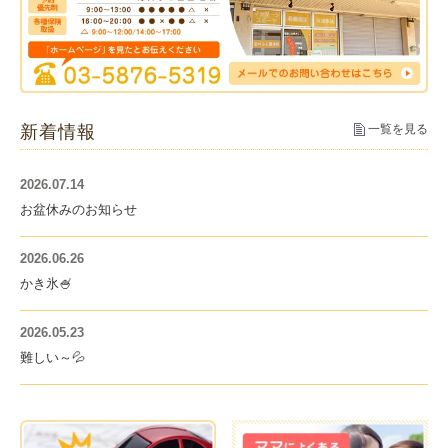
新着情報
一覧を見る
2026.07.14
お盆休みのお知らせ
2026.06.26
かき氷🍧
2026.05.23
難しい～💦